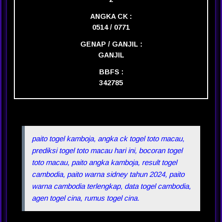
ANGKA CK :
0514 / 0771
GENAP / GANJIL :
GANJIL
BBFS :
342785
paito togel kamboja, angka ck togel toto macau,
prediksi togel toto macau hari ini, bocoran togel
toto macau, paito angka kamboja, result togel
cambodia, paito warna sidney tahun 2024, paito
warna cambodia terlengkap, data togel cambodia,
agen togel cina, rumus togel cina.