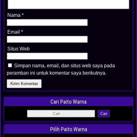
Nama
*
Email
*
Situs Web
Simpan nama, email, dan situs web saya pada
peramban ini untuk komentar saya berikutnya.
Cari Paito Warna
Pilih Paito Warna