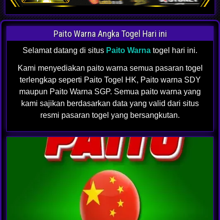
Paito Warna Angka Togel Hari ini
Selamat datang di situs
Paito Warna
togel hari ini.
Kami menyediakan paito warna semua pasaran togel
terlengkap seperti Paito Togel HK, Paito warna SDY
maupun Paito Warna SGP. Semua paito warna yang
kami sajikan berdasarkan data yang valid dari situs
resmi pasaran togel yang bersangkutan.