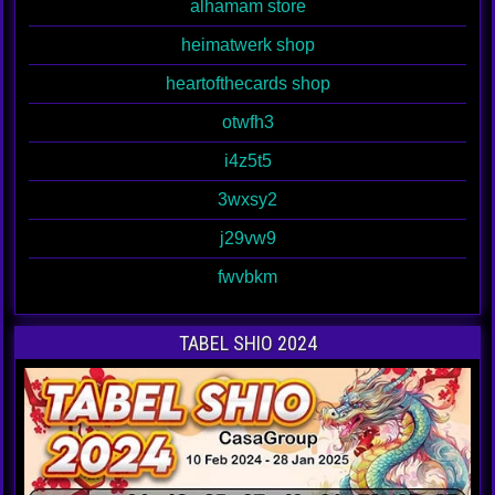
alhamam store
heimatwerk shop
heartofthecards shop
otwfh3
i4z5t5
3wxsy2
j29vw9
fwvbkm
TABEL SHIO 2024