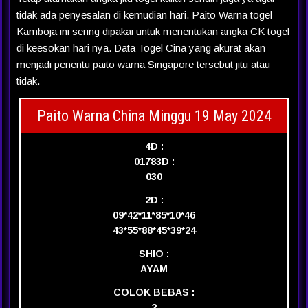
tidak ada penyesalan di kemudian hari. Paito Warna togel
Kamboja ini sering dipakai untuk menentukan angka CK togel
di keesokan hari nya. Data Togel Cina yang akurat akan
menjadi penentu paito warna Singapore tersebut jitu atau
tidak.
Paito Warna China Minggu 19 May 2024
4D :
0178
3D :
030
2D :
09*42*11*85*10*46
43*55*88*45*39*24
SHIO :
AYAM
COLOK BEBAS :
2