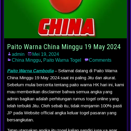
Paito Warna China Minggu 19 May 2024
admin
Mei 19, 2024
China Minggu
,
Paito Warna Togel
Comments
Paito Warna Cambodia
– Selamat datang di Paito Warna
China Minggu 19 May 2024 saat ini paling Jitu dan akurat.
Sebelum mulai bercerita tentang paito warna HK hari ini, kami
mau memberikan disclaimer bahwa semua angka yang
admin bagikan adalah perhitungan rumus togel online yang
telah terbukti Jitu. Oleh sebab itu, tidak menjamin 100% pasti
JP pada Website official angka keluar togel pasaran yang
bersangkutan.
Tetap utamakan angka jitu togel kalian sendiri juga ya agar