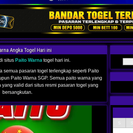
arna Angka Togel Hari ini
i situs
Paito Warna
togel hari ini.
 semua pasaran togel terlengkap seperti Paito
upun Paito Warna SGP. Semua paito warna yang
 yang valid dari situs resmi pasaran togel yang
bersangkutan.
S