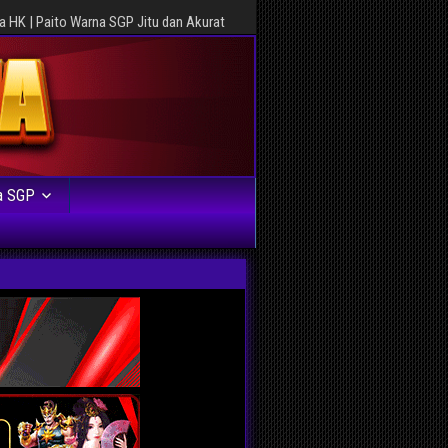
na HK | Paito Warna SGP Jitu dan Akurat
a SGP