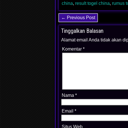
china
,
result togel china
,
rumus t
← Previous Post
Tinggalkan Balasan
Alamat email Anda tidak akan di
Komentar
*
Nama
*
Email
*
Situs Web