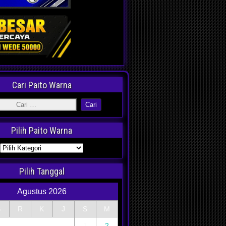
Cari Paito Warna
Pilih Paito Warna
Pilih Tanggal
Agustus 2026
S
R
K
J
S
M
1
2