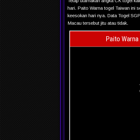
Tetap utamakan angka CK togel kali
hari. Paito Warna togel Taiwan ini 
keesokan hari nya. Data Togel SGP
Macau tersebut jitu atau tidak.
Paito Warna