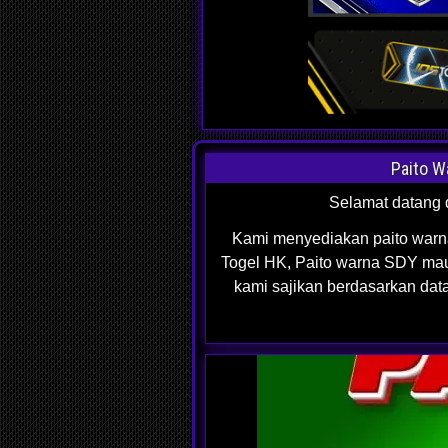
Paito W
Selamat datang d
Kami menyediakan paito warna
Togel HK, Paito warna SDY ma
kami sajikan berdasarkan data