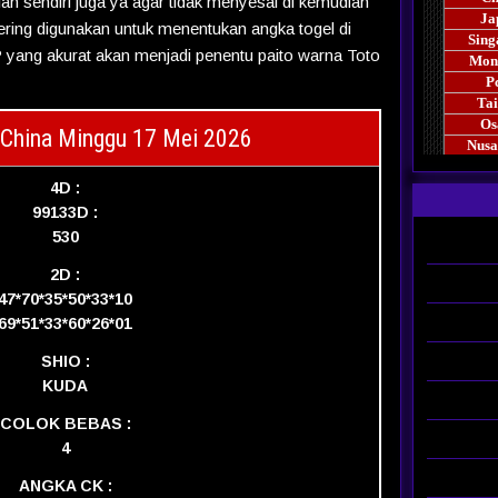
an sendiri juga ya agar tidak menyesal di kemudian
sering digunakan untuk menentukan angka togel di
 yang akurat akan menjadi penentu paito warna Toto
 China Minggu 17 Mei 2026
4D :
9913
3D :
530
2D :
47*70*35*50*33*10
69*51*33*60*26*01
SHIO :
KUDA
COLOK BEBAS :
4
ANGKA CK :