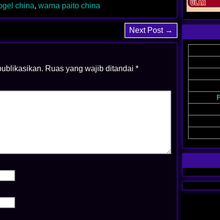
ogel china
,
warna paito china
Next Post →
publikasikan.
Ruas yang wajib ditandai
*