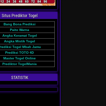
Situs Prediktor Togel
Bang Bona Prediksi
Paito Warna
Angka Keramat Togel
Angka Mistik Togel
Prediksi Togel Mbah Jamu
Prediksi TOTO 4D
Master Togel Online
Prediktor TogelMania
STATISTIK