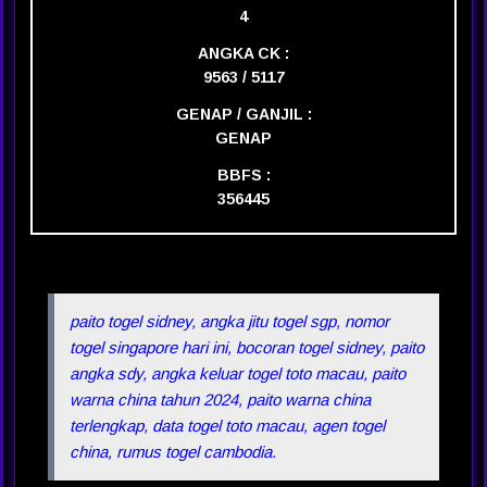
4
ANGKA CK :
9563 / 5117
GENAP / GANJIL :
GENAP
BBFS :
356445
paito togel sidney, angka jitu togel sgp, nomor
togel singapore hari ini, bocoran togel sidney, paito
angka sdy, angka keluar togel toto macau, paito
warna china tahun 2024, paito warna china
terlengkap, data togel toto macau, agen togel
china, rumus togel cambodia.