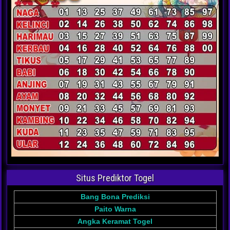
Situs Prediktor Togel
Bang Bona Prediksi
Paito Warna
Angka Keramat Togel