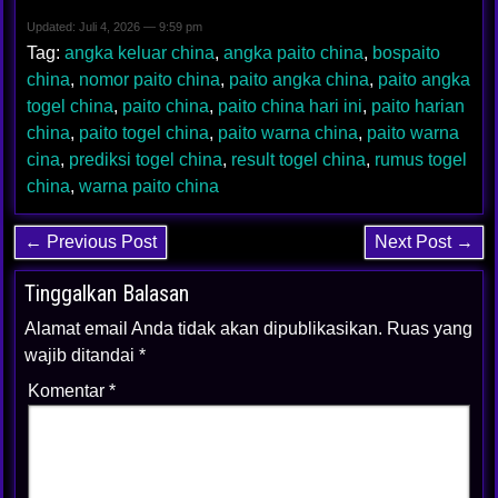
Updated: Juli 4, 2026 — 9:59 pm
Tag:
angka keluar china
,
angka paito china
,
bospaito
china
,
nomor paito china
,
paito angka china
,
paito angka
togel china
,
paito china
,
paito china hari ini
,
paito harian
china
,
paito togel china
,
paito warna china
,
paito warna
cina
,
prediksi togel china
,
result togel china
,
rumus togel
china
,
warna paito china
← Previous Post
Next Post →
Tinggalkan Balasan
Alamat email Anda tidak akan dipublikasikan.
Ruas yang
wajib ditandai
*
Komentar
*