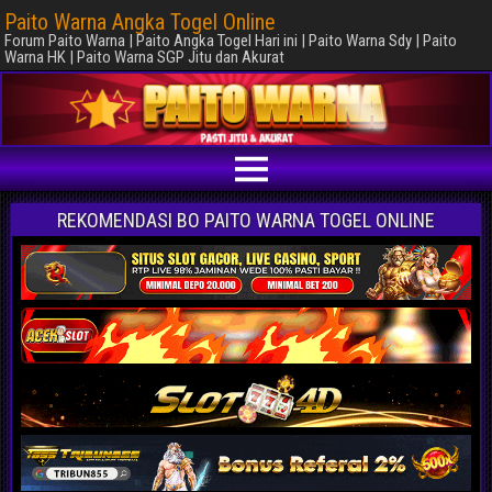
Paito Warna Angka Togel Online
Forum Paito Warna | Paito Angka Togel Hari ini | Paito Warna Sdy | Paito
Warna HK | Paito Warna SGP Jitu dan Akurat
REKOMENDASI BO PAITO WARNA TOGEL ONLINE