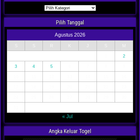
Pilih Tanggal
Agustus 2026
S
S
R
K
J
S
M
1
2
3
4
5
6
7
8
9
10
11
12
13
14
15
16
17
18
19
20
21
22
23
24
25
26
27
28
29
30
31
« Jul
Angka Keluar Togel