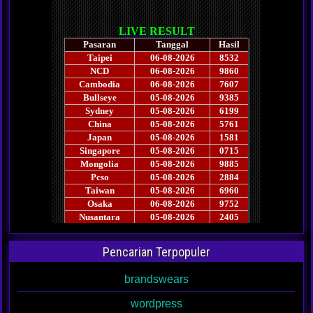
Pencarian Terpopuler
brandswears
wordpress