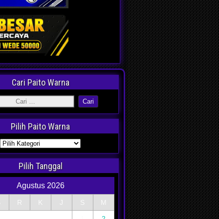
Cari Paito Warna
Pilih Paito Warna
Pilih Tanggal
Agustus 2026
S
R
K
J
S
M
1
2