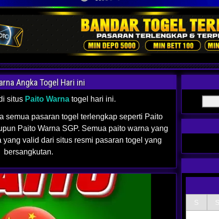
arna Angka Togel Hari ini
i situs
Paito Warna
togel hari ini.
 semua pasaran togel terlengkap seperti Paito
upun Paito Warna SGP. Semua paito warna yang
 yang valid dari situs resmi pasaran togel yang
bersangkutan.
S