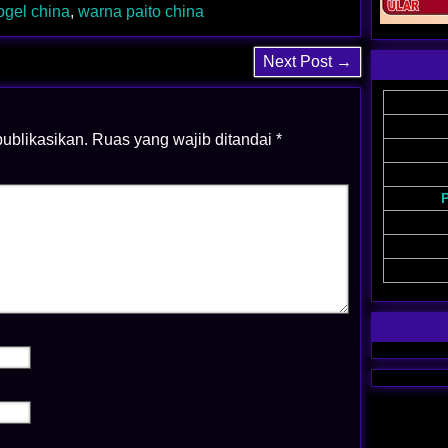
ogel china
,
warna paito china
Next Post →
publikasikan.
Ruas yang wajib ditandai
*