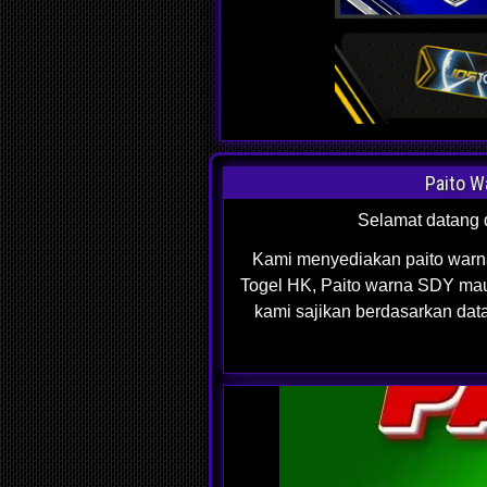
Paito W
Selamat datang d
Kami menyediakan paito warna
Togel HK, Paito warna SDY ma
kami sajikan berdasarkan data