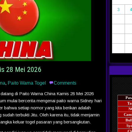
3
10
1
17
1
24
2
31
is 28 Mei 2026
ina
,
Paito Warna Togel
Comments
datang di Paito Warna China Kamis 28 Mei 2026
belum mulai bercerita mengenai paito warna Sidney hari
er bahwa setiap nomor yang kita berikan adalah
 sudah terbukti Jitu. Oleh karena itu, tidak menjamin
angka keluar togel pasaran yang bersangkutan.