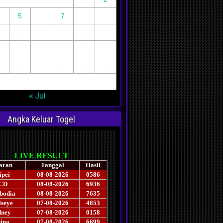
4
5
6
7
8
9
1
12
13
14
15
16
8
19
20
21
22
23
5
26
27
28
29
30
« Jul
Angka Keluar Togel