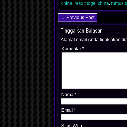
china
,
result togel china
,
rumus t
← Previous Post
Tinggalkan Balasan
Alamat email Anda tidak akan di
Komentar
*
Nama
*
Email
*
Situs Web