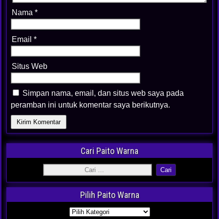
Nama
*
Email
*
Situs Web
Simpan nama, email, dan situs web saya pada
peramban ini untuk komentar saya berikutnya.
Cari Paito Warna
Pilih Paito Warna