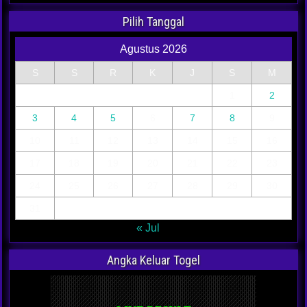
Pilih Tanggal
Agustus 2026
S
S
R
K
J
S
M
1
2
3
4
5
6
7
8
9
10
11
12
13
14
15
16
17
18
19
20
21
22
23
24
25
26
27
28
29
30
31
« Jul
Angka Keluar Togel