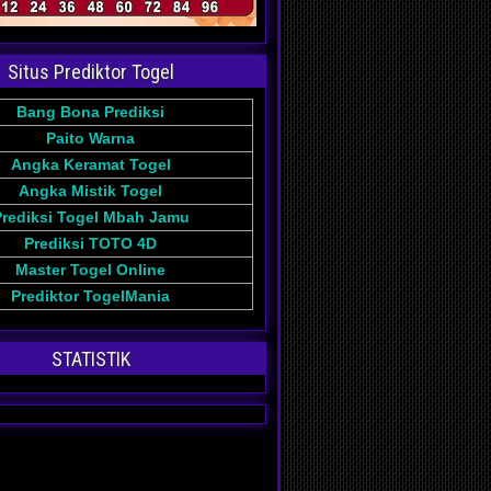
Situs Prediktor Togel
Bang Bona Prediksi
Paito Warna
Angka Keramat Togel
Angka Mistik Togel
Prediksi Togel Mbah Jamu
Prediksi TOTO 4D
Master Togel Online
Prediktor TogelMania
STATISTIK