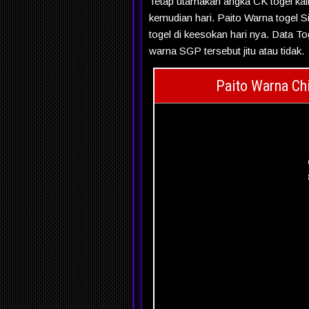
Tetap utamakan angka CK togel kalia
kemudian hari. Paito Warna togel S
togel di keesokan hari nya. Data T
warna SGP tersebut jitu atau tidak.
Paito Warna Ch