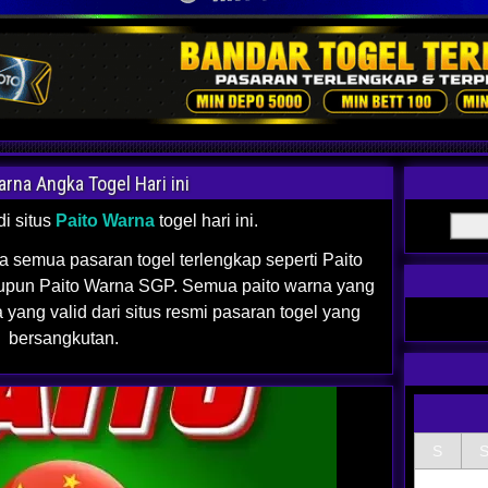
arna Angka Togel Hari ini
i situs
Paito Warna
togel hari ini.
 semua pasaran togel terlengkap seperti Paito
upun Paito Warna SGP. Semua paito warna yang
 yang valid dari situs resmi pasaran togel yang
bersangkutan.
S