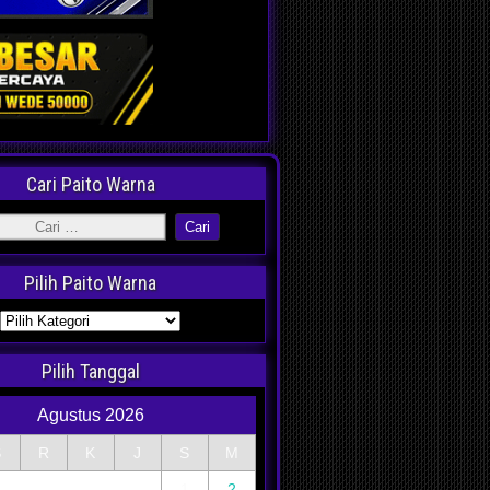
Cari Paito Warna
Pilih Paito Warna
Pilih Tanggal
Agustus 2026
S
R
K
J
S
M
1
2