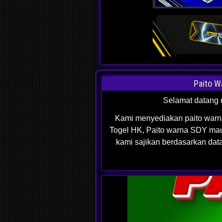
Paito W
Selamat datang d
Kami menyediakan paito warna
Togel HK, Paito warna SDY ma
kami sajikan berdasarkan data