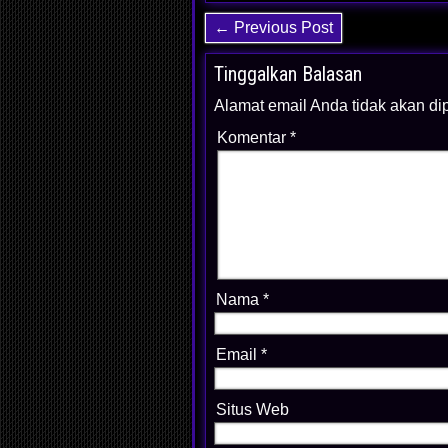
← Previous Post
Tinggalkan Balasan
Alamat email Anda tidak akan di
Komentar
*
Nama
*
Email
*
Situs Web