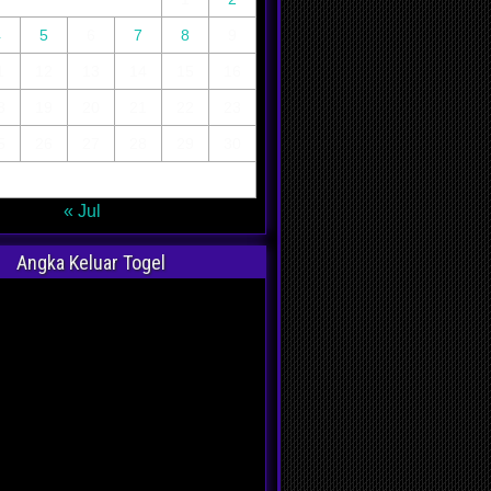
4
5
6
7
8
9
1
12
13
14
15
16
8
19
20
21
22
23
5
26
27
28
29
30
« Jul
Angka Keluar Togel