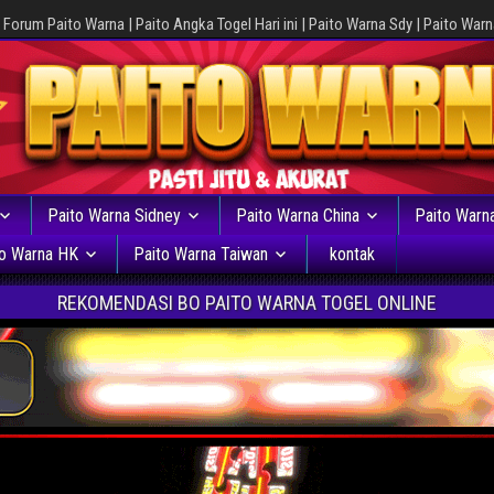
Forum Paito Warna | Paito Angka Togel Hari ini | Paito Warna Sdy | Paito War
Paito Warna Sidney
Paito Warna China
Paito Warn
to Warna HK
Paito Warna Taiwan
kontak
REKOMENDASI BO PAITO WARNA TOGEL ONLINE