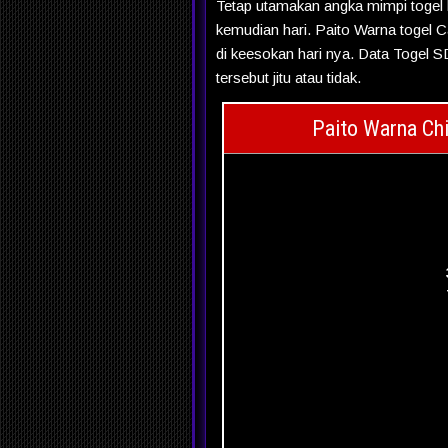
Tetap utamakan angka mimpi togel ka
kemudian hari. Paito Warna togel C
di keesokan hari nya. Data Togel 
tersebut jitu atau tidak.
Paito Warna Ch