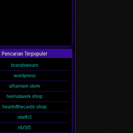
Pencarian Terpopuler
brandswears
wordpress
alhamam store
heimatwerk shop
heartofthecards shop
otwfh3
i4z5t5