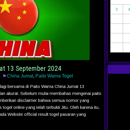
3
10
1
17
1
24
2
31
at 13 September 2024
China Jumat
,
Paito Warna Togel
agi bersama di Paito Warna China Jumat 13
tu dan akurat. Sebelum mulai membahas mengenai paito
emberikan disclaimer bahwa semua nomor yang
ogel online yang telah terbukti Jitu. Oleh karena itu,
da Website official result togel pasaran yang