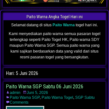
Paito Warna Angka Togel Hari ini
Selamat datang di situs
Paito Warna
togel hari ini.
Kami menyediakan paito warna semua pasaran togel
terlengkap seperti Paito Togel HK, Paito warna SDY
maupun Paito Warna SGP. Semua paito warna yang
kami sajikan berdasarkan data yang valid dari situs
resmi pasaran togel yang bersangkutan.
Hari:
5 Juni 2026
Paito Warna SGP Sabtu 06 Juni 2026
admin
Juni 5, 2026
Paito Warna SGP
,
Paito Warna Togel
,
SGP Sabtu
Comments