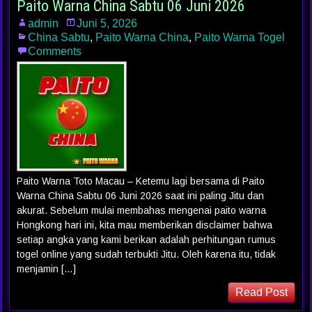
Paito Warna China Sabtu 06 Juni 2026
admin
Juni 5, 2026
China Sabtu
,
Paito Warna China
,
Paito Warna Togel
Comments
Paito Warna Toto Macau – Ketemu lagi bersama di Paito
Warna China Sabtu 06 Juni 2026 saat ini paling Jitu dan
akurat. Sebelum mulai membahas mengenai paito warna
Hongkong hari ini, kita mau memberikan disclaimer bahwa
setiap angka yang kami berikan adalah perhitungan rumus
togel online yang sudah terbukti Jitu. Oleh karena itu, tidak
menjamin […]
Read Post