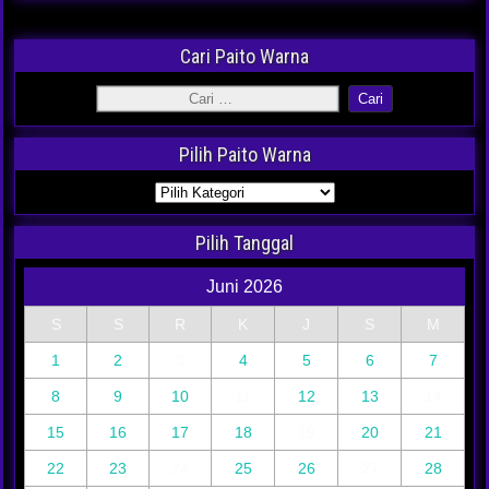
Cari Paito Warna
Pilih Paito Warna
Pilih Tanggal
Juni 2026
S
S
R
K
J
S
M
1
2
3
4
5
6
7
8
9
10
11
12
13
14
15
16
17
18
19
20
21
22
23
24
25
26
27
28