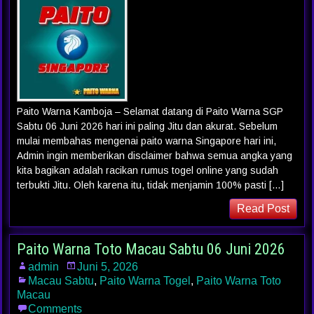
Paito Warna Kamboja – Selamat datang di Paito Warna SGP
Sabtu 06 Juni 2026 hari ini paling Jitu dan akurat. Sebelum
mulai membahas mengenai paito warna Singapore hari ini,
Admin ingin memberikan disclaimer bahwa semua angka yang
kita bagikan adalah racikan rumus togel online yang sudah
terbukti Jitu. Oleh karena itu, tidak menjamin 100% pasti […]
Read Post
Paito Warna Toto Macau Sabtu 06 Juni 2026
admin
Juni 5, 2026
Macau Sabtu
,
Paito Warna Togel
,
Paito Warna Toto
Macau
Comments