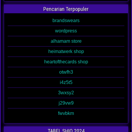
Pencarian Terpopuler
brandswears
wordpress
alhamam store
heimatwerk shop
heartofthecards shop
otwfh3
i4z5t5
3wxsy2
j29vw9
fwvbkm
TABEL SHIO 2024