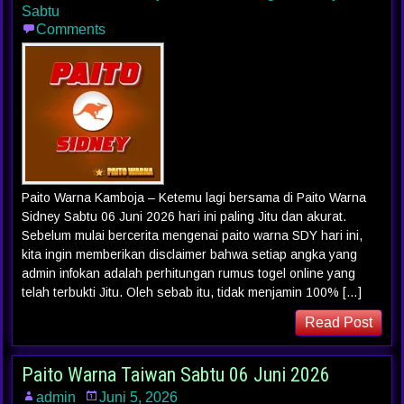
Sabtu
Comments
Paito Warna Kamboja – Ketemu lagi bersama di Paito Warna
Sidney Sabtu 06 Juni 2026 hari ini paling Jitu dan akurat.
Sebelum mulai bercerita mengenai paito warna SDY hari ini,
kita ingin memberikan disclaimer bahwa setiap angka yang
admin infokan adalah perhitungan rumus togel online yang
telah terbukti Jitu. Oleh sebab itu, tidak menjamin 100% […]
Read Post
Paito Warna Taiwan Sabtu 06 Juni 2026
admin
Juni 5, 2026