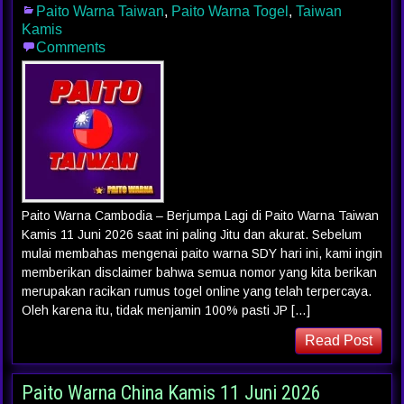
Paito Warna Taiwan
,
Paito Warna Togel
,
Taiwan
Kamis
Comments
Paito Warna Cambodia – Berjumpa Lagi di Paito Warna Taiwan
Kamis 11 Juni 2026 saat ini paling Jitu dan akurat. Sebelum
mulai membahas mengenai paito warna SDY hari ini, kami ingin
memberikan disclaimer bahwa semua nomor yang kita berikan
merupakan racikan rumus togel online yang telah terpercaya.
Oleh karena itu, tidak menjamin 100% pasti JP […]
Read Post
Paito Warna China Kamis 11 Juni 2026