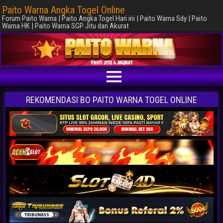
Paito Warna Angka Togel Online
Forum Paito Warna | Paito Angka Togel Hari ini | Paito Warna Sdy | Paito
Warna HK | Paito Warna SGP Jitu dan Akurat
REKOMENDASI BO PAITO WARNA TOGEL ONLINE