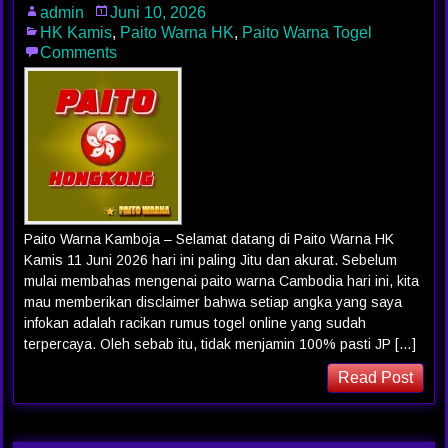
admin
Juni 10, 2026
HK Kamis
,
Paito Warna HK
,
Paito Warna Togel
Comments
Paito Warna Kamboja – Selamat datang di Paito Warna HK
Kamis 11 Juni 2026 hari ini paling Jitu dan akurat. Sebelum
mulai membahas mengenai paito warna Cambodia hari ini, kita
mau memberikan disclaimer bahwa setiap angka yang saya
infokan adalah racikan rumus togel online yang sudah
terpercaya. Oleh sebab itu, tidak menjamin 100% pasti JP […]
Read Post