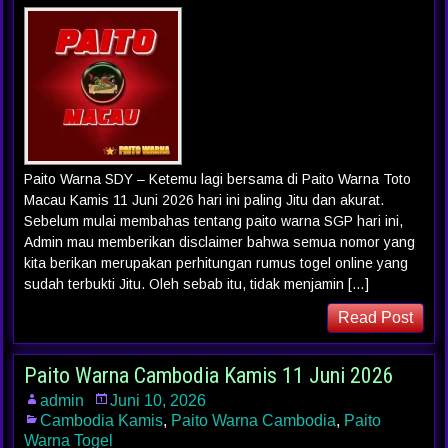
Paito Warna SDY – Ketemu lagi bersama di Paito Warna Toto
Macau Kamis 11 Juni 2026 hari ini paling Jitu dan akurat.
Sebelum mulai membahas tentang paito warna SGP hari ini,
Admin mau memberikan disclaimer bahwa semua nomor yang
kita berikan merupakan perhitungan rumus togel online yang
sudah terbukti Jitu. Oleh sebab itu, tidak menjamin […]
Read Post
Paito Warna Cambodia Kamis 11 Juni 2026
admin
Juni 10, 2026
Cambodia Kamis
,
Paito Warna Cambodia
,
Paito
Warna Togel