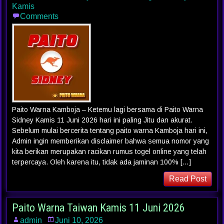
Kamis
Comments
Paito Warna Kamboja – Ketemu lagi bersama di Paito Warna
Sidney Kamis 11 Juni 2026 hari ini paling Jitu dan akurat.
Sebelum mulai bercerita tentang paito warna Kamboja hari ini,
Admin ingin memberikan disclaimer bahwa semua nomor yang
kita berikan merupakan racikan rumus togel online yang telah
terpercaya. Oleh karena itu, tidak ada jaminan 100% […]
Read Post
Paito Warna Taiwan Kamis 11 Juni 2026
admin
Juni 10, 2026