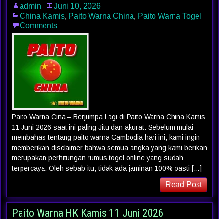
admin
Juni 10, 2026
China Kamis
,
Paito Warna China
,
Paito Warna Togel
Comments
Paito Warna Cina – Berjumpa Lagi di Paito Warna China Kamis
11 Juni 2026 saat ini paling Jitu dan akurat. Sebelum mulai
membahas tentang paito warna Cambodia hari ini, kami ingin
memberikan disclaimer bahwa semua angka yang kami berikan
merupakan perhitungan rumus togel online yang sudah
terpercaya. Oleh sebab itu, tidak ada jaminan 100% pasti […]
Read Post
Paito Warna HK Kamis 11 Juni 2026