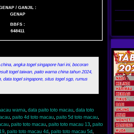
GENAP / GANJIL :
GENAP
BBFS :
648411
 china, angka togel singapore hari ini, bocoran
esult togel taiwan, paito warna china tahun 2024,
, data togel singapore, situs togel sgp, rumus
macau warna
,
data paito toto macau
,
data toto
macau
,
paito 4d toto macau
,
paito 5d toto macau
,
acau
,
paito toto macau
,
paito toto macau 13
,
paito
 19
,
paito toto macau 4d
,
paito toto macau 5d
,