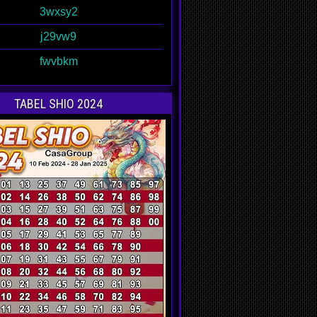
3wxsy2
j29vw9
fwvbkm
TABEL SHIO 2024