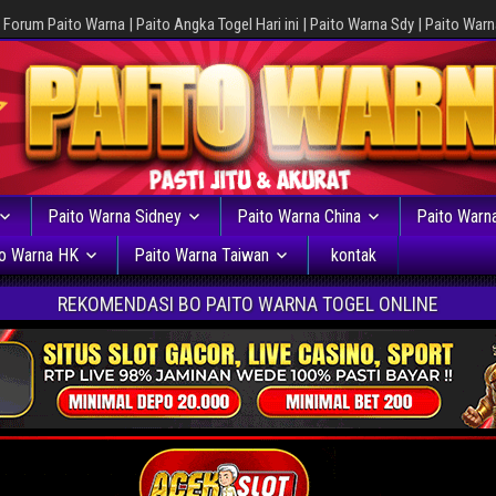
Forum Paito Warna | Paito Angka Togel Hari ini | Paito Warna Sdy | Paito War
Paito Warna Sidney
Paito Warna China
Paito Warn
to Warna HK
Paito Warna Taiwan
kontak
REKOMENDASI BO PAITO WARNA TOGEL ONLINE