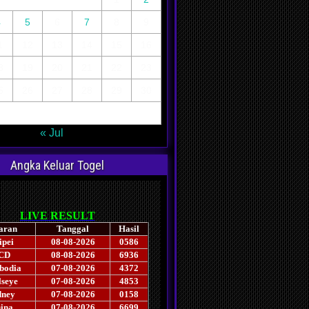
4
5
6
7
8
9
1
12
13
14
15
16
8
19
20
21
22
23
5
26
27
28
29
30
« Jul
Angka Keluar Togel