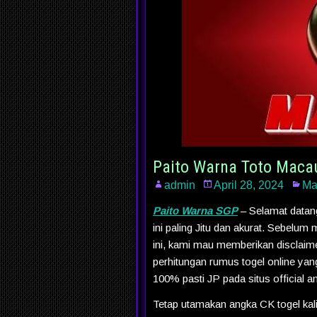
Paito Warna Toto Macau
admin
April 28, 2024
Ma
Paito Warna SGP
– Selamat datang
ini paling Jitu dan akurat. Sebelum
ini, kami mau memberikan disclai
perhitungan rumus togel online yan
100% pasti JP pada situs official 
Tetap utamakan angka CK togel kali