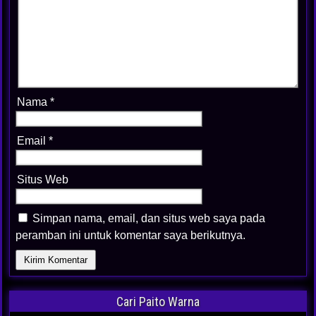
Nama
*
Email
*
Situs Web
Simpan nama, email, dan situs web saya pada
peramban ini untuk komentar saya berikutnya.
Cari Paito Warna