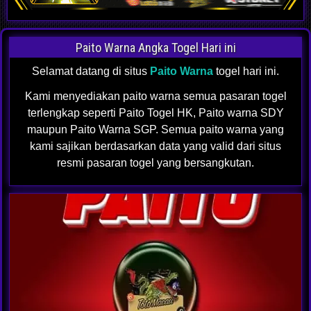
Paito Warna Angka Togel Hari ini
Selamat datang di situs
Paito Warna
togel hari ini.
Kami menyediakan paito warna semua pasaran togel
terlengkap seperti Paito Togel HK, Paito warna SDY
maupun Paito Warna SGP. Semua paito warna yang
kami sajikan berdasarkan data yang valid dari situs
resmi pasaran togel yang bersangkutan.