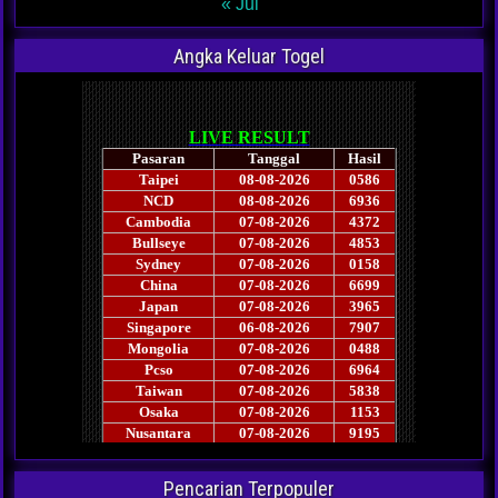
« Jul
Angka Keluar Togel
Pencarian Terpopuler