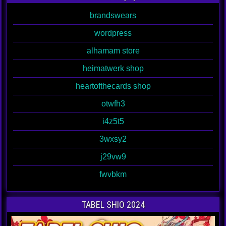
brandswears
wordpress
alhamam store
heimatwerk shop
heartofthecards shop
otwfh3
i4z5t5
3wxsy2
j29vw9
fwvbkm
TABEL SHIO 2024