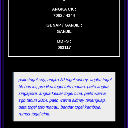
ANGKA CK :
7002 / 4344
GENAP / GANJIL :
GANJIL
BBFS :
063117
paito togel sdy, angka 2d togel sidney, angka togel
hk hari ini, prediksi togel toto macau, paito angka
singapore, angka keluar togel cina, paito warna
sgp tahun 2024, paito warna sidney terlengkap,
data togel toto macau, bandar togel kamboja,
rumus togel cina.