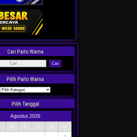
Cari Paito Warna
Pilih Paito Warna
Pilih Tanggal
Agustus 2026
S
R
K
J
S
M
1
2