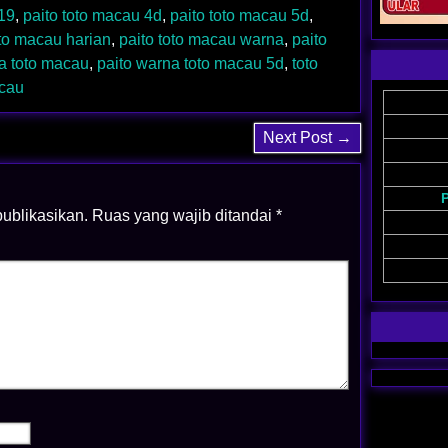
 19
,
paito toto macau 4d
,
paito toto macau 5d
,
oto macau harian
,
paito toto macau warna
,
paito
a toto macau
,
paito warna toto macau 5d
,
toto
acau
Next Post →
publikasikan.
Ruas yang wajib ditandai
*