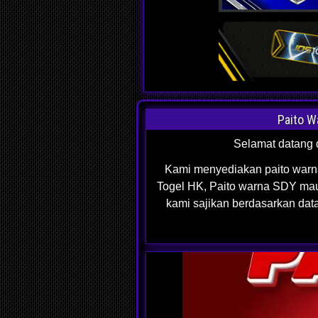
Paito W
Selamat datang d
Kami menyediakan paito warna
Togel HK, Paito warna SDY ma
kami sajikan berdasarkan data