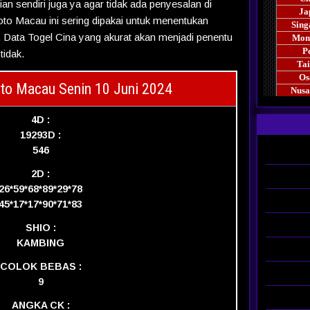
ian sendiri juga ya agar tidak ada penyesalan di
oto Macau ini sering dipakai untuk menentukan
. Data Togel Cina yang akurat akan menjadi penentu
tidak.
to Macau Senin 10 Juni 2024
4D :
1929
3D :
546
2D :
26*59*68*89*29*78
45*17*17*90*71*83
SHIO :
KAMBING
COLOK BEBAS :
9
ANGKA CK :