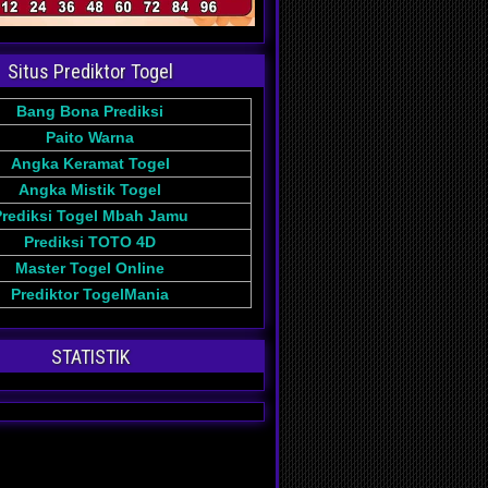
Situs Prediktor Togel
Bang Bona Prediksi
Paito Warna
Angka Keramat Togel
Angka Mistik Togel
Prediksi Togel Mbah Jamu
Prediksi TOTO 4D
Master Togel Online
Prediktor TogelMania
STATISTIK