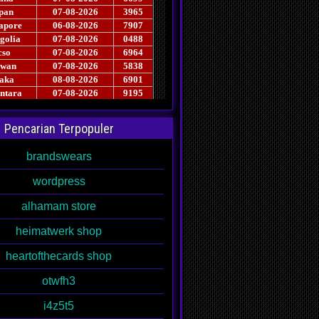
Pencarian Terpopuler
brandswears
wordpress
alhamam store
heimatwerk shop
heartofthecards shop
otwfh3
i4z5t5