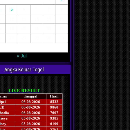
4
5
6
7
8
9
1
12
13
14
15
16
8
19
20
21
22
23
5
26
27
28
29
30
« Jul
Angka Keluar Togel