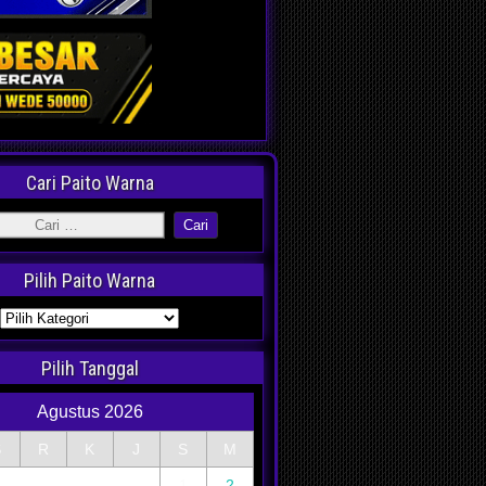
Cari Paito Warna
Pilih Paito Warna
Pilih Tanggal
Agustus 2026
S
R
K
J
S
M
1
2