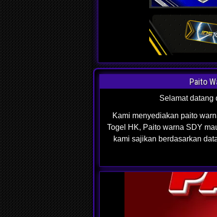
Paito W
Selamat datang d
Kami menyediakan paito warna
Togel HK, Paito warna SDY ma
kami sajikan berdasarkan data