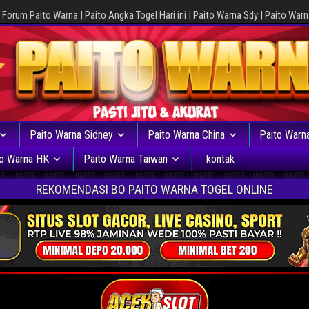
Forum Paito Warna | Paito Angka Togel Hari ini | Paito Warna Sdy | Paito War
Paito Warna Sidney
Paito Warna China
Paito Warn
to Warna HK
Paito Warna Taiwan
kontak
REKOMENDASI BO PAITO WARNA TOGEL ONLINE