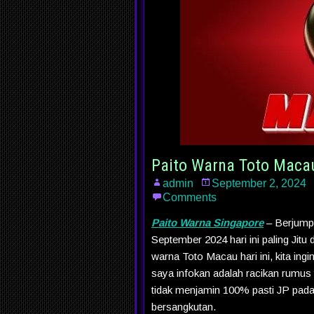
Paito Warna Toto Maca
admin
September 2, 2024
Comments
Paito Warna Singapore
– Berjumpa
September 2024 hari ini paling Jitu
warna Toto Macau hari ini, kita i
saya infokan adalah racikan rumus 
tidak menjamin 100% pasti JP pada 
bersangkutan.