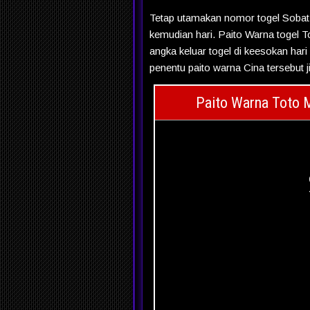
Tetap utamakan nomor togel Sobat s
kemudian hari. Paito Warna togel 
angka keluar togel di keesokan har
penentu paito warna Cina tersebut ji
Paito Warna Toto 