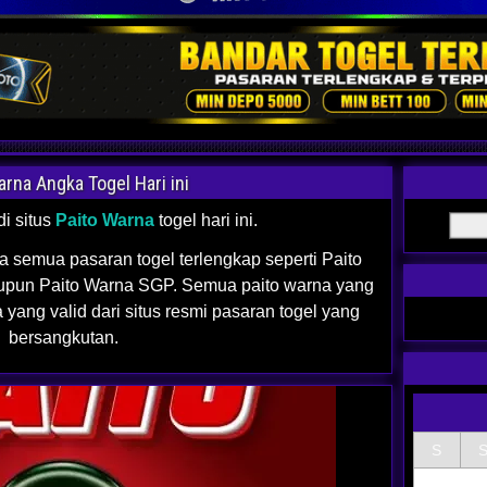
arna Angka Togel Hari ini
i situs
Paito Warna
togel hari ini.
 semua pasaran togel terlengkap seperti Paito
upun Paito Warna SGP. Semua paito warna yang
 yang valid dari situs resmi pasaran togel yang
bersangkutan.
S