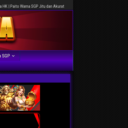
na HK | Paito Warna SGP Jitu dan Akurat
a SGP