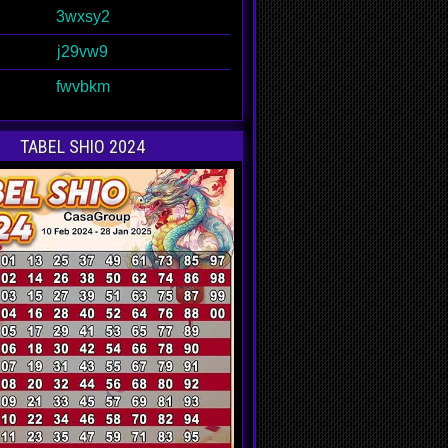
3wxsy2
j29vw9
fwvbkm
TABEL SHIO 2024