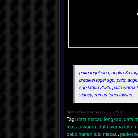
paito togel cina, angka 3d tog
prediksi togel sgp, paito angk
sgp tahun 2023, paito warna k
sidney, rumus togel taiwan.
Updated: Oktober 24, 2025 — 2:25 pm
Tag:
data macau lengkap
,
data 
macau warna
,
data warna toto 
paito harian toto macau
,
paito m