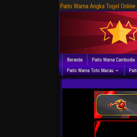
Paito Warna Angka Togel Online
Beranda
Paito Warna Cambodia
Paito Warna Toto Macau
Pai