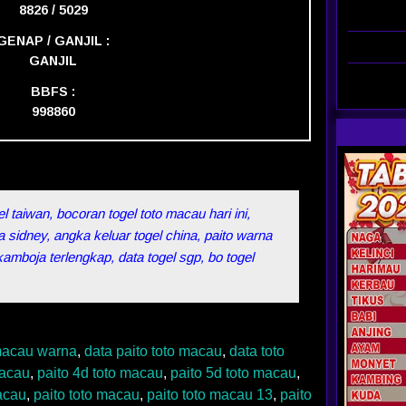
8826 / 5029
GENAP / GANJIL :
GANJIL
BBFS :
998860
el taiwan, bocoran togel toto macau hari ini,
a sidney, angka keluar togel china, paito warna
amboja terlengkap, data togel sgp, bo togel
macau warna
,
data paito toto macau
,
data toto
macau
,
paito 4d toto macau
,
paito 5d toto macau
,
acau
,
paito toto macau
,
paito toto macau 13
,
paito