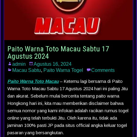
Paito Warna Toto Macau Sabtu 17
Agustus 2024
admin
Agustus 16, 2024
Macau Sabtu
,
Paito Warna Togel
Comments
Paito Warna Toto Macau
– Ketemu lagi bersama di Paito
Warna Toto Macau Sabtu 17 Agustus 2024 hari ini paling Jitu
dan akurat. Sebelum mulai bercerita tentang paito warna
Hongkong hari ini, kita mau memberikan disclaimer bahwa
semua nomor yang kami infokan adalah racikan rumus togel
online yang telah terbukti Jitu. Oleh karena itu, tidak ada
jaminan 100% pasti JP pada situs official angka keluar togel
pasaran yang bersangkutan.