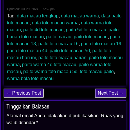
Updated: Juli 29, 2024 — 5:52 pm
Tag:
data macau lengkap
,
data macau warna
,
data paito
toto macau
,
data toto macau warna
,
data warna toto
macau
,
paito 4d toto macau
,
paito 5d toto macau
,
paito
harian toto macau
,
paito macau
,
paito toto macau
,
paito
toto macau 13
,
paito toto macau 16
,
paito toto macau 19
,
paito toto macau 4d
,
paito toto macau 5d
,
paito toto
macau hari ini
,
paito toto macau harian
,
paito toto macau
warna
,
paito warna 4d toto macau
,
paito warna toto
macau
,
paito warna toto macau 5d
,
toto macau paito
,
warna bola toto macau
← Previous Post
Next Post →
Tinggalkan Balasan
Alamat email Anda tidak akan dipublikasikan.
Ruas yang
wajib ditandai
*