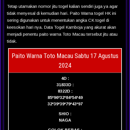
Tetap utamakan nomor jitu togel kalian sendiri juga ya agar
tidak menyesal di kemudian hari. Paito Warna togel HK ini
sering digunakan untuk menentukan angka CK togel di
keesokan hari nya. Data Togel Kamboja yang akurat akan
menjadi penentu paito warna Toto Macau tersebut jitu atau
tidak.
Paito Warna Toto Macau Sabtu 17 Agustus
2024
4D :
3183
3D :
832
2D :
85*96*32*84*54*49
32*39*39*79*43*97
SHIO :
NAGA