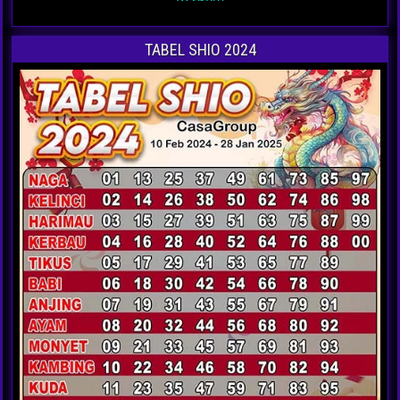
TABEL SHIO 2024