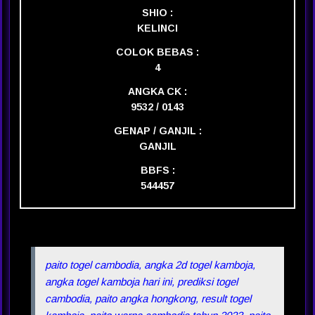
SHIO :
KELINCI
COLOK BEBAS :
4
ANGKA CK :
9532 / 0143
GENAP / GANJIL :
GANJIL
BBFS :
544457
paito togel cambodia, angka 2d togel kamboja,
angka togel kamboja hari ini, prediksi togel
cambodia, paito angka hongkong, result togel