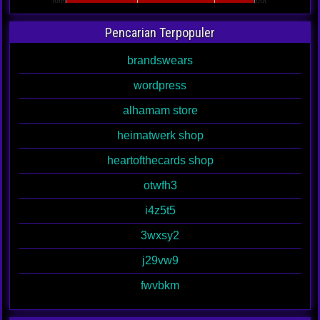
Pencarian Terpopuler
brandswears
wordpress
alhamam store
heimatwerk shop
heartofthecards shop
otwfh3
i4z5t5
3wxsy2
j29vw9
fwvbkm