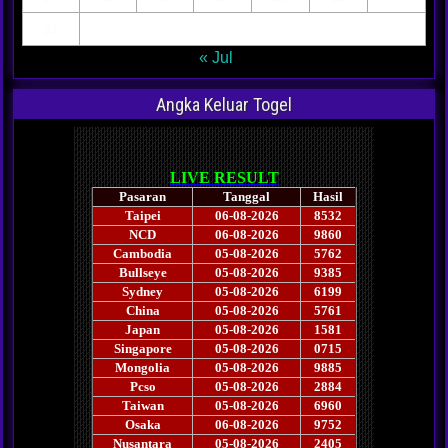
31
« Jul
Angka Keluar Togel