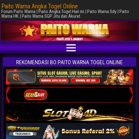
Paito Warna Angka Togel Online
Forum Paito Warna | Paito Angka Togel Hari ini | Paito Warna Sdy | Paito
Warna HK | Paito Warna SGP Jitu dan Akurat
REKOMENDASI BO PAITO WARNA TOGEL ONLINE