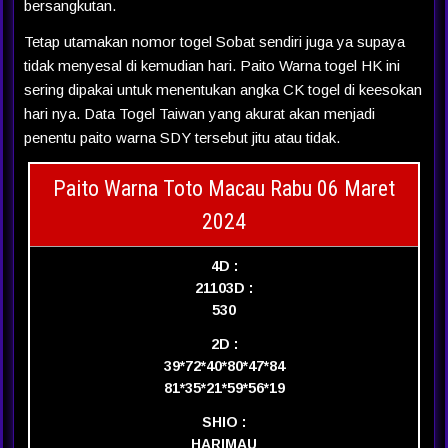
bersangkutan.
Tetap utamakan nomor togel Sobat sendiri juga ya supaya
tidak menyesal di kemudian hari. Paito Warna togel HK ini
sering dipakai untuk menentukan angka CK togel di keesokan
hari nya. Data Togel Taiwan yang akurat akan menjadi
penentu paito warna SDY tersebut jitu atau tidak.
Paito Warna Toto Macau Rabu 06 Maret
2024
4D :
2110
3D :
530
2D :
39*72*40*80*47*84
81*35*21*59*56*19
SHIO :
HARIMAU