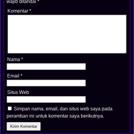
wajib ditandai
*
Komentar
*
Nama
*
Email
*
Situs Web
Simpan nama, email, dan situs web saya pada
peramban ini untuk komentar saya berikutnya.