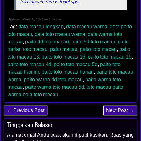
toto macau, rumus togel sgp.
Updated: Maret 5, 2024 — 1:37 pm
Tag:
data macau lengkap
,
data macau warna
,
data paito
toto macau
,
data toto macau warna
,
data warna toto
macau
,
paito 4d toto macau
,
paito 5d toto macau
,
paito
harian toto macau
,
paito macau
,
paito toto macau
,
paito
toto macau 13
,
paito toto macau 16
,
paito toto macau 19
,
paito toto macau 4d
,
paito toto macau 5d
,
paito toto
macau hari ini
,
paito toto macau harian
,
paito toto macau
warna
,
paito warna 4d toto macau
,
paito warna toto
macau
,
paito warna toto macau 5d
,
toto macau paito
,
warna bola toto macau
← Previous Post
Next Post →
Tinggalkan Balasan
Alamat email Anda tidak akan dipublikasikan.
Ruas yang