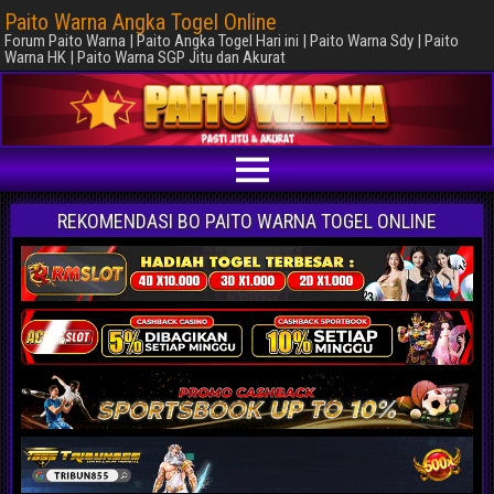
Paito Warna Angka Togel Online
Forum Paito Warna | Paito Angka Togel Hari ini | Paito Warna Sdy | Paito
Warna HK | Paito Warna SGP Jitu dan Akurat
REKOMENDASI BO PAITO WARNA TOGEL ONLINE