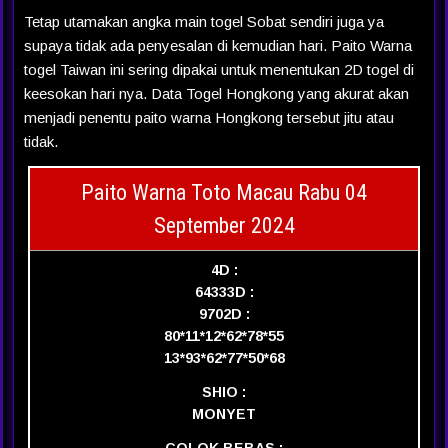
Tetap utamakan angka main togel Sobat sendiri juga ya
supaya tidak ada penyesalan di kemudian hari. Paito Warna
togel Taiwan ini sering dipakai untuk menentukan 2D togel di
keesokan hari nya. Data Togel Hongkong yang akurat akan
menjadi penentu paito warna Hongkong tersebut jitu atau
tidak.
Paito Warna Toto Macau Rabu 04
September 2024
4D :
6433
3D :
970
2D :
80*11*12*62*78*55
13*93*62*77*50*68
SHIO :
MONYET