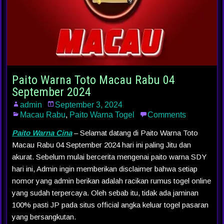
Paito Warna Toto Macau Rabu 04
September 2024
admin
September 3, 2024
Macau Rabu
,
Paito Warna Togel
Comments
Paito Warna Cina
– Selamat datang di Paito Warna Toto
Macau Rabu 04 September 2024 hari ini paling Jitu dan
akurat. Sebelum mulai bercerita mengenai paito warna SDY
hari ini, Admin ingin memberikan disclaimer bahwa setiap
nomor yang admin berikan adalah racikan rumus togel online
yang sudah terpercaya. Oleh sebab itu, tidak ada jaminan
100% pasti JP pada situs official angka keluar togel pasaran
yang bersangkutan.