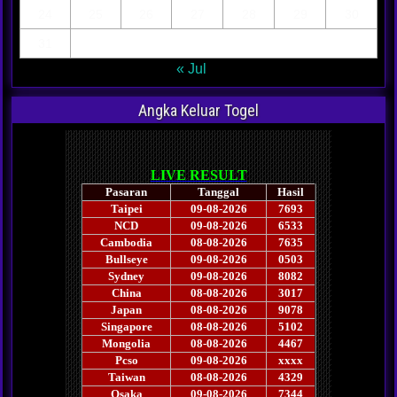
24
25
26
27
28
29
30
31
« Jul
Angka Keluar Togel