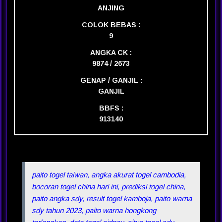
ANJING
COLOK BEBAS :
9
ANGKA CK :
9874 / 2673
GENAP / GANJIL :
GANJIL
BBFS :
913140
paito togel taiwan, angka akurat togel cambodia,
bocoran togel china hari ini, prediksi togel china,
paito angka sdy, result togel kamboja, paito warna
sdy tahun 2023, paito warna hongkong