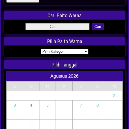
Cari Paito Warna
Pilih Paito Warna
Pilih Tanggal
Agustus 2026
S
S
R
K
J
S
M
1
2
3
4
5
6
7
8
9
10
11
12
13
14
15
16
17
18
19
20
21
22
23