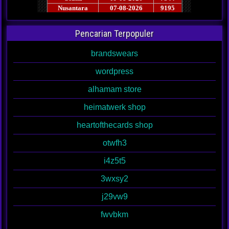
Pencarian Terpopuler
brandswears
wordpress
alhamam store
heimatwerk shop
heartofthecards shop
otwfh3
i4z5t5
3wxsy2
j29vw9
fwvbkm