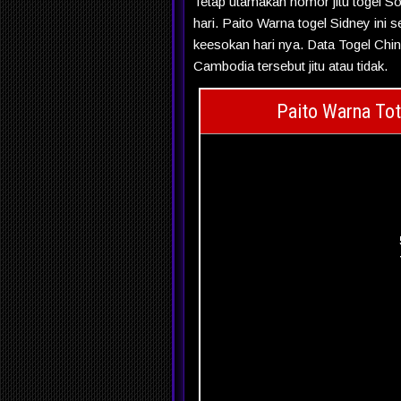
Tetap utamakan nomor jitu togel So
hari. Paito Warna togel Sidney ini 
keesokan hari nya. Data Togel Chi
Cambodia tersebut jitu atau tidak.
Paito Warna To