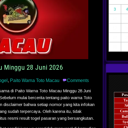
3
10
1
17
1
24
2
31
u Minggu 28 Juni 2026
ogel
,
Paito Warna Toto Macau
Comments
sama di Paito Warna Toto Macau Minggu 28 Juni
. Sebelum mulai bercerita tentang paito warna Toto
an disclaimer bahwa setiap nomor yang kita infokan
ang sudah terpercaya. Oleh karena itu, tidak
tus resmi result togel pasaran yang bersangkutan.