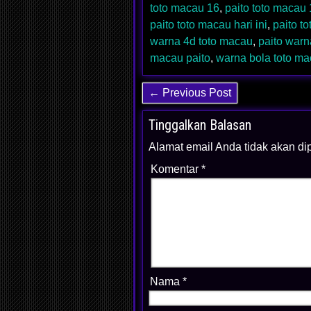
toto macau 16
,
paito toto macau
paito toto macau hari ini
,
paito t
warna 4d toto macau
,
paito warn
macau paito
,
warna bola toto m
← Previous Post
Tinggalkan Balasan
Alamat email Anda tidak akan di
Komentar
*
Nama
*