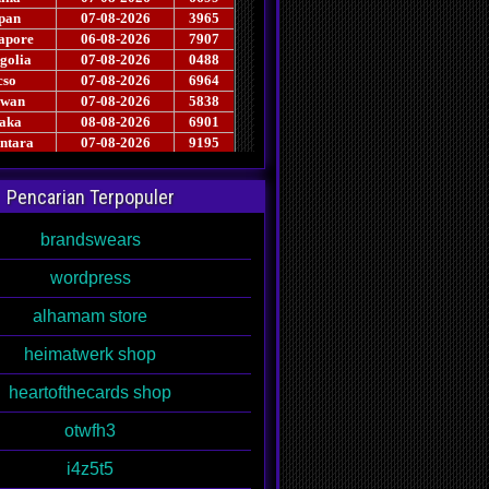
Pencarian Terpopuler
brandswears
wordpress
alhamam store
heimatwerk shop
heartofthecards shop
otwfh3
i4z5t5