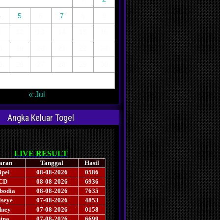
4
5
6
7
8
9
1
12
13
14
15
16
8
19
20
21
22
23
5
26
27
28
29
30
« Jul
Angka Keluar Togel