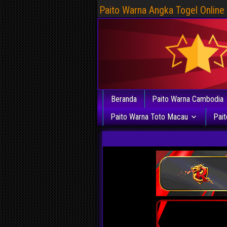
Paito Warna Angka Togel Online
Beranda
Paito Warna Cambodia
Paito Warna Toto Macau
Pai