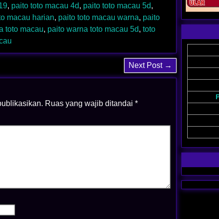
 19
,
paito toto macau 4d
,
paito toto macau 5d
,
oto macau harian
,
paito toto macau warna
,
paito
a toto macau
,
paito warna toto macau 5d
,
toto
acau
Next Post →
publikasikan.
Ruas yang wajib ditandai
*