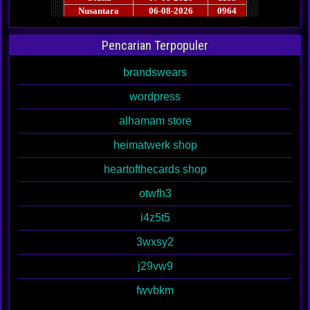
Pencarian Terpopuler
brandswears
wordpress
alhamam store
heimatwerk shop
heartofthecards shop
otwfh3
i4z5t5
3wxsy2
j29vw9
fwvbkm