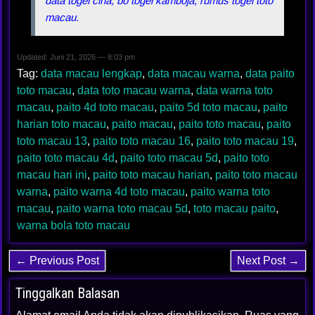
data togel cina, bo togel kamboja, rumus togel toto
macau.
Updated: Juni 21, 2026 — 8:03 pm
Tag:
data macau lengkap
,
data macau warna
,
data paito
toto macau
,
data toto macau warna
,
data warna toto
macau
,
paito 4d toto macau
,
paito 5d toto macau
,
paito
harian toto macau
,
paito macau
,
paito toto macau
,
paito
toto macau 13
,
paito toto macau 16
,
paito toto macau 19
,
paito toto macau 4d
,
paito toto macau 5d
,
paito toto
macau hari ini
,
paito toto macau harian
,
paito toto macau
warna
,
paito warna 4d toto macau
,
paito warna toto
macau
,
paito warna toto macau 5d
,
toto macau paito
,
warna bola toto macau
← Previous Post
Next Post →
Tinggalkan Balasan