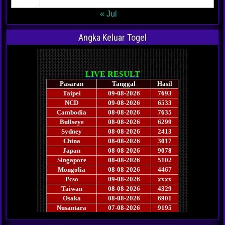
« Jul
Angka Keluar Togel