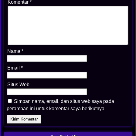
Komentar
*
Nama
*
Email
*
Situs Web
Simpan nama, email, dan situs web saya pada
peramban ini untuk komentar saya berikutnya.