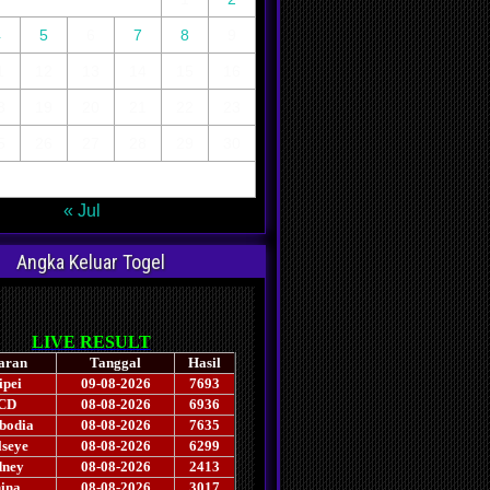
4
5
6
7
8
9
1
12
13
14
15
16
8
19
20
21
22
23
5
26
27
28
29
30
« Jul
Angka Keluar Togel