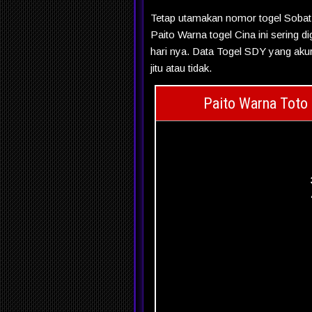
Tetap utamakan nomor togel Sobat s
Paito Warna togel Cina ini sering 
hari nya. Data Togel SDY yang akur
jitu atau tidak.
Paito Warna Toto