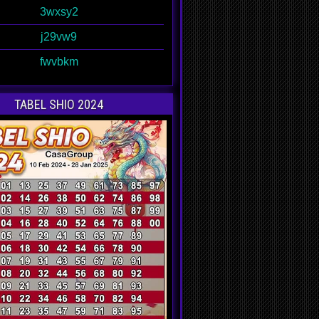
3wxsy2
j29vw9
fwvbkm
TABEL SHIO 2024