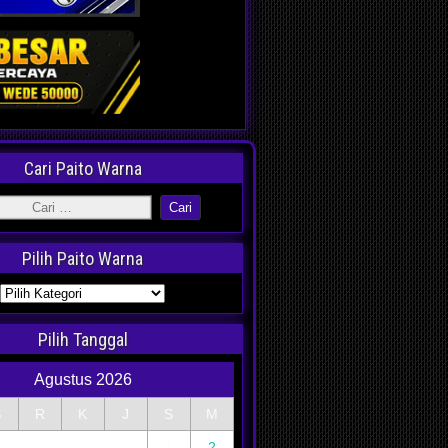
Cari Paito Warna
Pilih Paito Warna
Pilih Tanggal
Agustus 2026
S
R
K
J
S
M
1
2