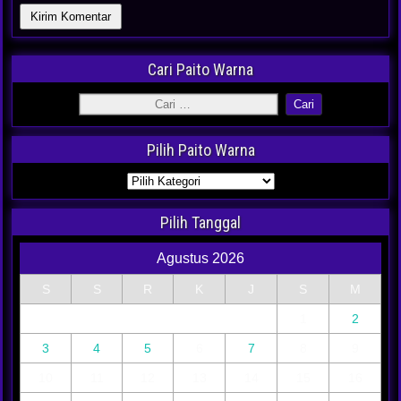
Cari Paito Warna
Pilih Paito Warna
Pilih Tanggal
Agustus 2026
S
S
R
K
J
S
M
1
2
3
4
5
6
7
8
9
10
11
12
13
14
15
16