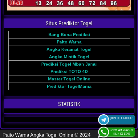
Situs Prediktor Togel
Bang Bona Prediksi
Paito Warna
Angka Keramat Togel
Angka Mistik Togel
Prediksi Togel Mbah Jamu
Prediksi TOTO 4D
Master Togel Online
Prediktor TogelMania
STATISTIK
Paito Warna Angka Togel Online © 2024