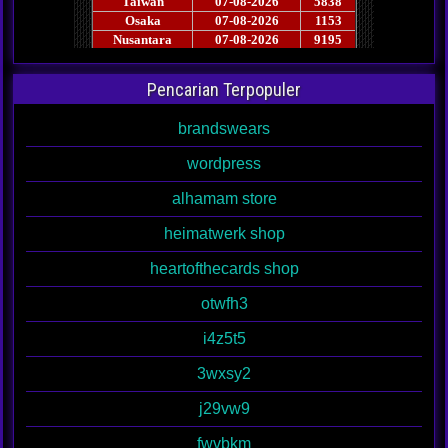
Pencarian Terpopuler
brandswears
wordpress
alhamam store
heimatwerk shop
heartofthecards shop
otwfh3
i4z5t5
3wxsy2
j29vw9
fwvbkm