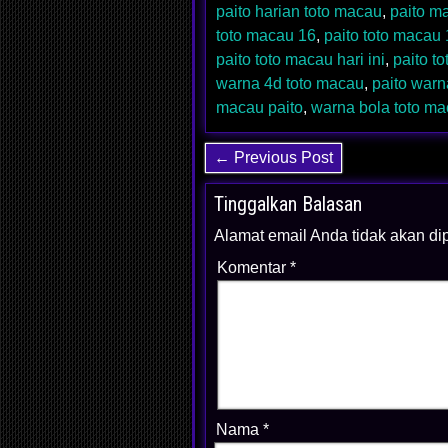
paito harian toto macau
,
paito m
toto macau 16
,
paito toto macau
paito toto macau hari ini
,
paito t
warna 4d toto macau
,
paito warn
macau paito
,
warna bola toto m
← Previous Post
Tinggalkan Balasan
Alamat email Anda tidak akan di
Komentar
*
Nama
*