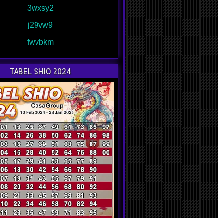
3wxsy2
j29vw9
fwvbkm
TABEL SHIO 2024