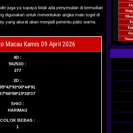
iri juga ya supaya tidak ada penyesalan di kemudian
ring digunakan untuk menentukan angka main togel di
ney yang akurat akan menjadi penentu paito warna
to Macau Kamis 09 April 2026
4D :
5625
3D :
277
2D :
95*42*93*00*44*91
37*66*98*15*36*37
SHIO :
HARIMAU
COLOK BEBAS :
1