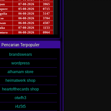
Pencarian Terpopuler
brandswears
wordpress
alhamam store
heimatwerk shop
heartofthecards shop
otwfh3
i4z5t5