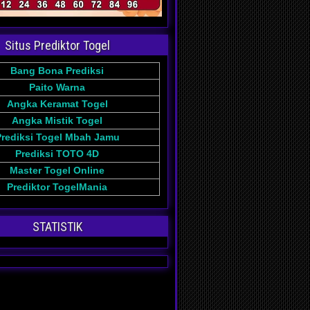
Situs Prediktor Togel
Bang Bona Prediksi
Paito Warna
Angka Keramat Togel
Angka Mistik Togel
Prediksi Togel Mbah Jamu
Prediksi TOTO 4D
Master Togel Online
Prediktor TogelMania
STATISTIK