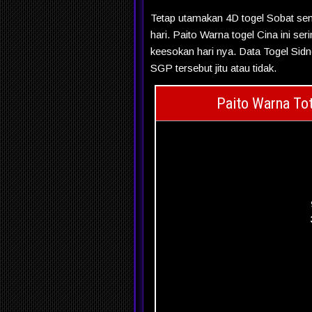
Tetap utamakan 4D togel Sobat send
hari. Paito Warna togel Cina ini se
keesokan hari nya. Data Togel Sid
SGP tersebut jitu atau tidak.
Paito Warna To