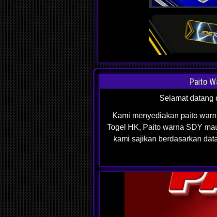
Paito W
Selamat datang d
Kami menyediakan paito warna
Togel HK, Paito warna SDY ma
kami sajikan berdasarkan data