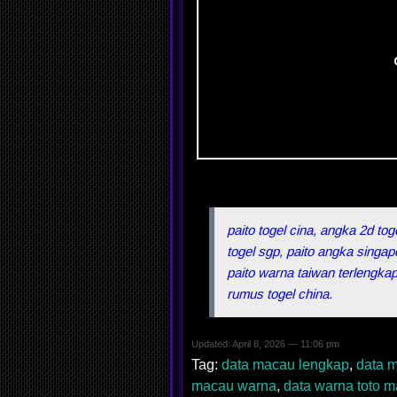
paito togel cina, angka 2d toge
togel sgp, paito angka singapo
paito warna taiwan terlengkap
rumus togel china.
Updated: April 8, 2026 — 11:06 pm
Tag:
data macau lengkap
,
data 
macau warna
,
data warna toto 