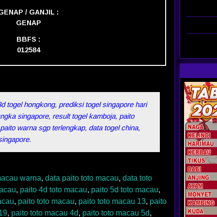
GENAP / GANJIL :
GENAP
BBFS :
012584
3d togel hongkong, prediksi togel singapore hari
 angka singapore, result togel kamboja, paito
aito warna sgp terlengkap, data togel china,
singapore.
macau warna
,
data paito toto macau
,
data toto
macau
,
paito 4d toto macau
,
paito 5d toto macau
,
acau
,
paito toto macau
,
paito toto macau 13
,
paito
 19
,
paito toto macau 4d
,
paito toto macau 5d
,