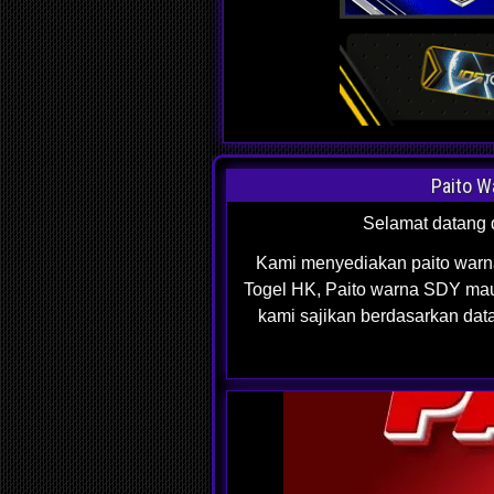
Paito W
Selamat datang d
Kami menyediakan paito warna
Togel HK, Paito warna SDY ma
kami sajikan berdasarkan data