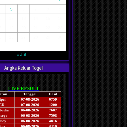
4
5
6
7
8
9
1
12
13
14
15
16
8
19
20
21
22
23
5
26
27
28
29
30
« Jul
Angka Keluar Togel