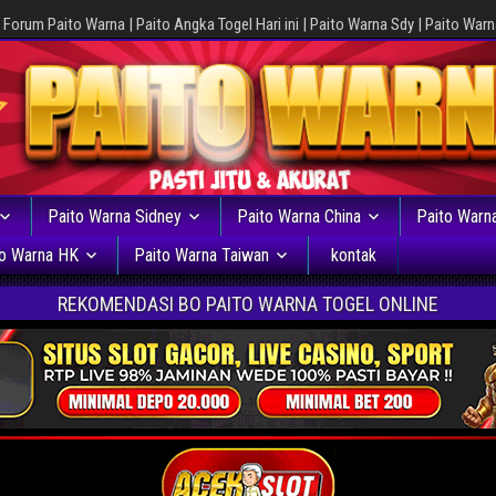
Forum Paito Warna | Paito Angka Togel Hari ini | Paito Warna Sdy | Paito War
Paito Warna Sidney
Paito Warna China
Paito Warn
to Warna HK
Paito Warna Taiwan
kontak
REKOMENDASI BO PAITO WARNA TOGEL ONLINE