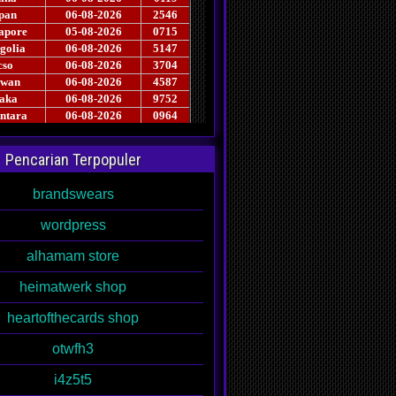
Pencarian Terpopuler
brandswears
wordpress
alhamam store
heimatwerk shop
heartofthecards shop
otwfh3
i4z5t5