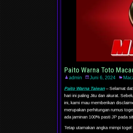
Paito Warna Toto Maca
admin
Juni 6, 2024
Mac
Paito Warna Taiwan
– Selamat dat
hari ini paling Jitu dan akurat. Se
ini, kami mau memberikan disclai
merupakan perhitungan rumus togel o
ada jaminan 100% pasti JP pada sit
Tetap utamakan angka mimpi togel k