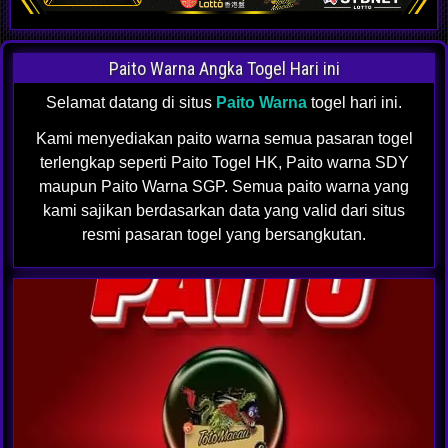
Paito Warna Angka Togel Hari ini
Selamat datang di situs
Paito Warna
togel hari ini.
Kami menyediakan paito warna semua pasaran togel
terlengkap seperti Paito Togel HK, Paito warna SDY
maupun Paito Warna SGP. Semua paito warna yang
kami sajikan berdasarkan data yang valid dari situs
resmi pasaran togel yang bersangkutan.