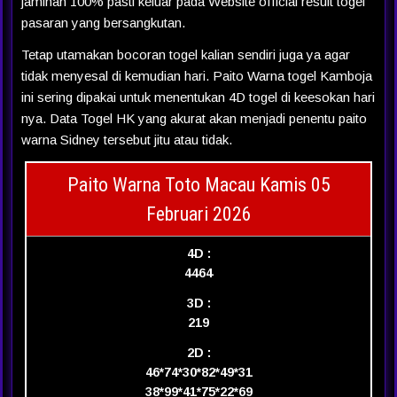
jaminan 100% pasti keluar pada Website official result togel
pasaran yang bersangkutan.
Tetap utamakan bocoran togel kalian sendiri juga ya agar
tidak menyesal di kemudian hari. Paito Warna togel Kamboja
ini sering dipakai untuk menentukan 4D togel di keesokan hari
nya. Data Togel HK yang akurat akan menjadi penentu paito
warna Sidney tersebut jitu atau tidak.
Paito Warna Toto Macau Kamis 05
Februari 2026
4D :
4464
3D :
219
2D :
46*74*30*82*49*31
38*99*41*75*22*69