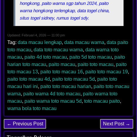
hongkong, paito warna sgp tahun 2024, paito
warna hongkong terlengkap, data togel china,
situs togel sidney, rumus togel sdy.
Updated: Februari 4, 2026 — 11:00 pm
Tag:
data macau lengkap
,
data macau warna
,
data paito
toto macau
,
data toto macau warna
,
data warna toto
macau
,
paito 4d toto macau
,
paito 5d toto macau
,
paito
harian toto macau
,
paito macau
,
paito toto macau
,
paito
toto macau 13
,
paito toto macau 16
,
paito toto macau 19
,
paito toto macau 4d
,
paito toto macau 5d
,
paito toto
macau hari ini
,
paito toto macau harian
,
paito toto macau
warna
,
paito warna 4d toto macau
,
paito warna toto
macau
,
paito warna toto macau 5d
,
toto macau paito
,
warna bola toto macau
← Previous Post
Next Post →