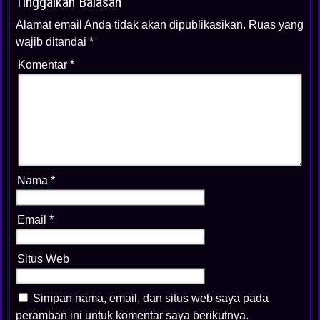
Tinggalkan Balasan
Alamat email Anda tidak akan dipublikasikan.
Ruas yang
wajib ditandai
*
Komentar
*
Nama
*
Email
*
Situs Web
Simpan nama, email, dan situs web saya pada
peramban ini untuk komentar saya berikutnya.