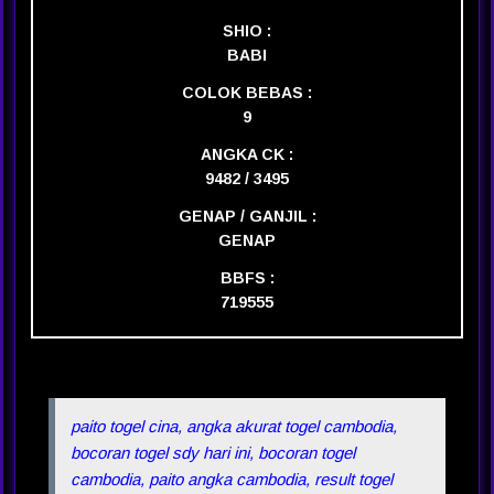
SHIO :
BABI
COLOK BEBAS :
9
ANGKA CK :
9482 / 3495
GENAP / GANJIL :
GENAP
BBFS :
719555
paito togel cina, angka akurat togel cambodia,
bocoran togel sdy hari ini, bocoran togel
cambodia, paito angka cambodia, result togel