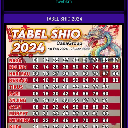
fwvbkm
TABEL SHIO 2024