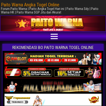
Paito Warna Angka Togel Online
Forum Paito Warna | Paito Angka Togel Hari ini | Paito Warna Sdy | Paito
Warna HK | Paito Warna SGP Jitu dan Akurat
REKOMENDASI BO PAITO WARNA TOGEL ONLINE