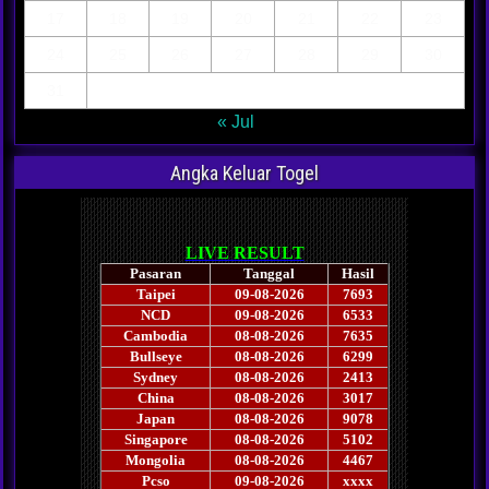
17
18
19
20
21
22
23
24
25
26
27
28
29
30
31
« Jul
Angka Keluar Togel