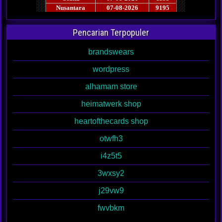
Pencarian Terpopuler
brandswears
wordpress
alhamam store
heimatwerk shop
heartofthecards shop
otwfh3
i4z5t5
3wxsy2
j29vw9
fwvbkm