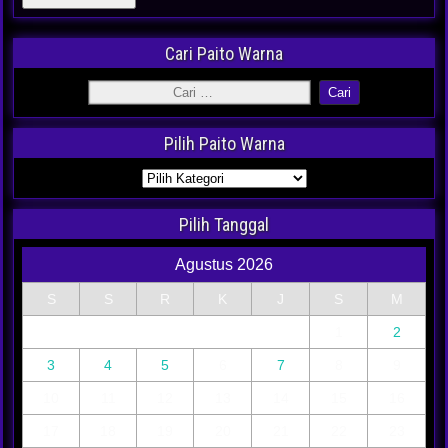
Cari Paito Warna
Pilih Paito Warna
Pilih Tanggal
Agustus 2026
S
S
R
K
J
S
M
1
2
3
4
5
6
7
8
9
10
11
12
13
14
15
16
17
18
19
20
21
22
23