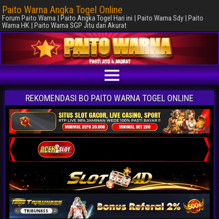
Paito Warna Angka Togel Online
Forum Paito Warna | Paito Angka Togel Hari ini | Paito Warna Sdy | Paito
Warna HK | Paito Warna SGP Jitu dan Akurat
REKOMENDASI BO PAITO WARNA TOGEL ONLINE