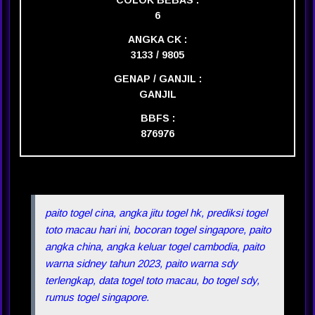
COLOK BEBAS :
6
ANGKA CK :
3133 / 9805
GENAP / GANJIL :
GANJIL
BBFS :
876976
paito togel cina, angka jitu togel hk, prediksi togel
toto macau hari ini, bocoran togel singapore, paito
angka china, angka keluar togel cambodia, paito
warna sidney tahun 2023, paito warna sdy
terlengkap, data togel toto macau, bo togel sdy,
rumus togel singapore.