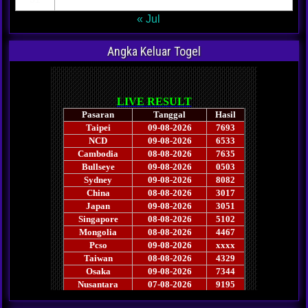
« Jul
Angka Keluar Togel