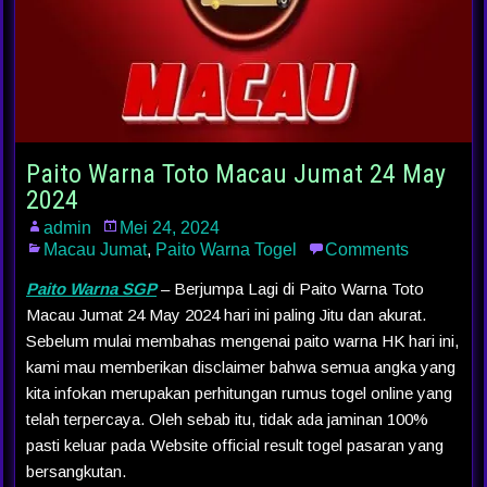
Paito Warna Toto Macau Jumat 24 May
2024
admin
Mei 24, 2024
Macau Jumat
,
Paito Warna Togel
Comments
Paito Warna SGP
– Berjumpa Lagi di Paito Warna Toto
Macau Jumat 24 May 2024 hari ini paling Jitu dan akurat.
Sebelum mulai membahas mengenai paito warna HK hari ini,
kami mau memberikan disclaimer bahwa semua angka yang
kita infokan merupakan perhitungan rumus togel online yang
telah terpercaya. Oleh sebab itu, tidak ada jaminan 100%
pasti keluar pada Website official result togel pasaran yang
bersangkutan.