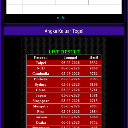
24
25
26
27
28
29
30
31
« Jul
Angka Keluar Togel