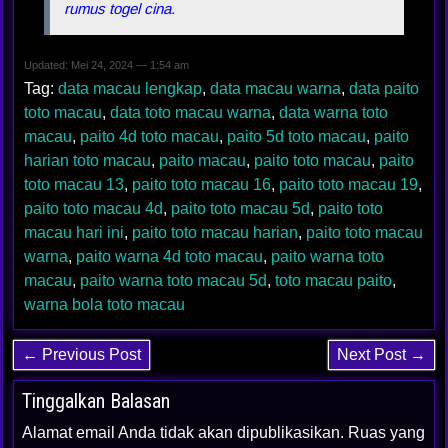
rumus togel cina.
Updated: Mei 24, 2024 — 1:54 am
Tag:
data macau lengkap
,
data macau warna
,
data paito
toto macau
,
data toto macau warna
,
data warna toto
macau
,
paito 4d toto macau
,
paito 5d toto macau
,
paito
harian toto macau
,
paito macau
,
paito toto macau
,
paito
toto macau 13
,
paito toto macau 16
,
paito toto macau 19
,
paito toto macau 4d
,
paito toto macau 5d
,
paito toto
macau hari ini
,
paito toto macau harian
,
paito toto macau
warna
,
paito warna 4d toto macau
,
paito warna toto
macau
,
paito warna toto macau 5d
,
toto macau paito
,
warna bola toto macau
← Previous Post
Next Post →
Tinggalkan Balasan
Alamat email Anda tidak akan dipublikasikan.
Ruas yang