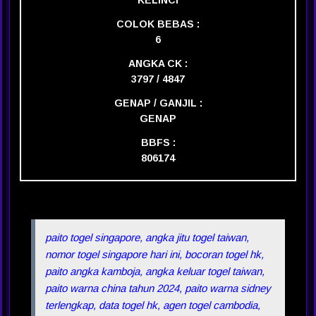
KELINCI
COLOK BEBAS :
6
ANGKA CK :
3797 / 4847
GENAP / GANJIL :
GENAP
BBFS :
806174
paito togel singapore, angka jitu togel taiwan,
nomor togel singapore hari ini, bocoran togel hk,
paito angka kamboja, angka keluar togel taiwan,
paito warna china tahun 2024, paito warna sidney
terlengkap, data togel hk, agen togel cambodia,