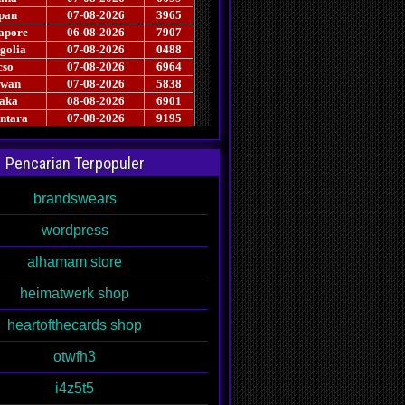
Pencarian Terpopuler
brandswears
wordpress
alhamam store
heimatwerk shop
heartofthecards shop
otwfh3
i4z5t5