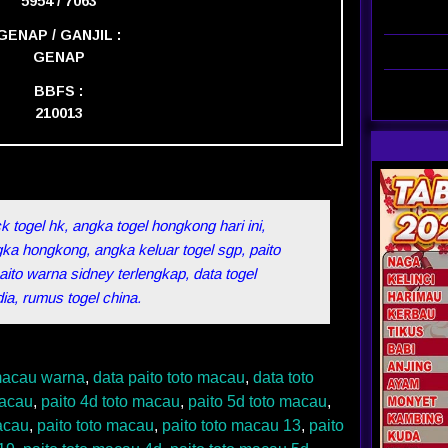
5954 / 7063
GENAP / GANJIL :
GENAP
BBFS :
210013
k togel hk, angka togel hongkong hari ini,
gka hongkong, angka keluar togel sgp, paito
ito warna sidney terlengkap, data togel
ia, rumus togel china.
macau warna
,
data paito toto macau
,
data toto
macau
,
paito 4d toto macau
,
paito 5d toto macau
,
acau
,
paito toto macau
,
paito toto macau 13
,
paito