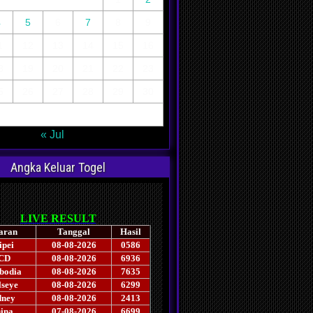
4
5
6
7
8
9
1
12
13
14
15
16
8
19
20
21
22
23
5
26
27
28
29
30
« Jul
Angka Keluar Togel