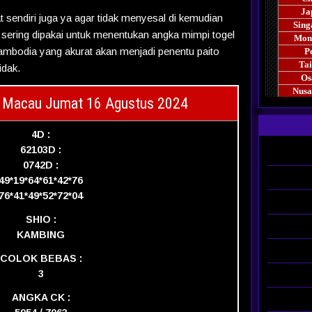
t sendiri juga ya agar tidak menyesal di kemudian
i sering dipakai untuk menentukan angka mimpi togel
Cambodia yang akurat akan menjadi penentu paito
idak.
o Macau Jumat 16 Agustus 2024
4D :
6210
3D :
074
2D :
49*19*64*61*42*76
76*41*49*52*72*04
SHIO :
KAMBING
COLOK BEBAS :
3
ANGKA CK :