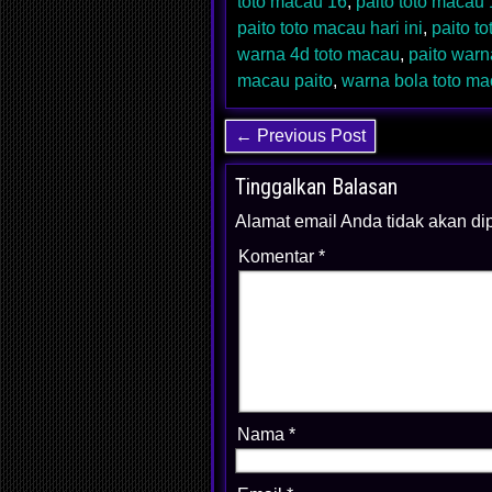
toto macau 16
,
paito toto macau
paito toto macau hari ini
,
paito t
warna 4d toto macau
,
paito warn
macau paito
,
warna bola toto m
← Previous Post
Tinggalkan Balasan
Alamat email Anda tidak akan di
Komentar
*
Nama
*