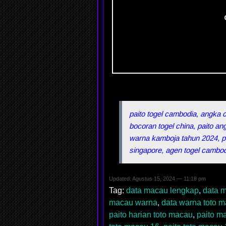
paito togel cambodia, angka c
bocoran togel china, paito an
warna kamboja tahun 2024, pa
singapore, agen togel cambod
Updated: Agustus 15, 2024 — 11:18 pm
Tag:
data macau lengkap
,
data 
macau warna
,
data warna toto 
paito harian toto macau
,
paito m