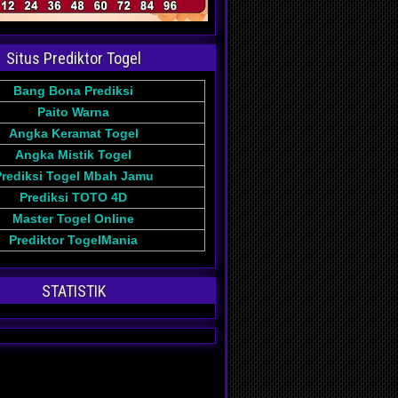
Situs Prediktor Togel
Bang Bona Prediksi
Paito Warna
Angka Keramat Togel
Angka Mistik Togel
Prediksi Togel Mbah Jamu
Prediksi TOTO 4D
Master Togel Online
Prediktor TogelMania
STATISTIK