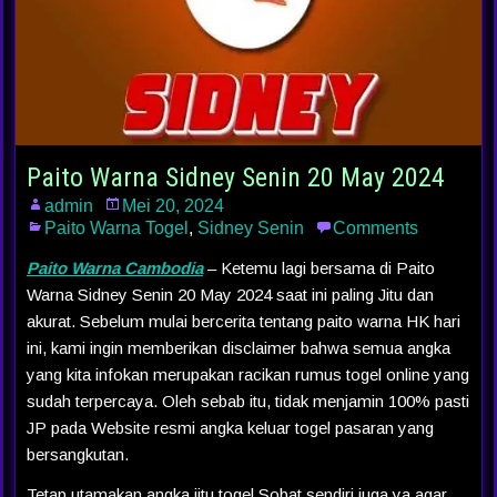
Paito Warna Sidney Senin 20 May 2024
admin
Mei 20, 2024
Paito Warna Togel
,
Sidney Senin
Comments
Paito Warna Cambodia
– Ketemu lagi bersama di Paito
Warna Sidney Senin 20 May 2024 saat ini paling Jitu dan
akurat. Sebelum mulai bercerita tentang paito warna HK hari
ini, kami ingin memberikan disclaimer bahwa semua angka
yang kita infokan merupakan racikan rumus togel online yang
sudah terpercaya. Oleh sebab itu, tidak menjamin 100% pasti
JP pada Website resmi angka keluar togel pasaran yang
bersangkutan.
Tetap utamakan angka jitu togel Sobat sendiri juga ya agar