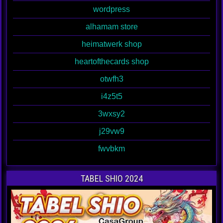
wordpress
alhamam store
heimatwerk shop
heartofthecards shop
otwfh3
i4z5t5
3wxsy2
j29vw9
fwvbkm
TABEL SHIO 2024