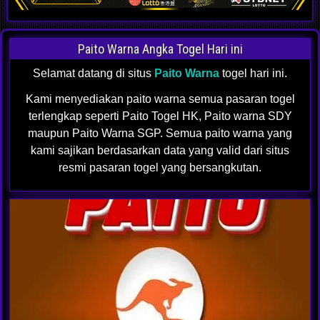
Paito Warna Angka Togel Hari ini
Selamat datang di situs
Paito Warna
togel hari ini.
Kami menyediakan paito warna semua pasaran togel
terlengkap seperti Paito Togel HK, Paito warna SDY
maupun Paito Warna SGP. Semua paito warna yang
kami sajikan berdasarkan data yang valid dari situs
resmi pasaran togel yang bersangkutan.