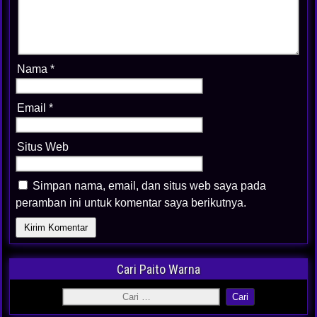
Nama
*
Email
*
Situs Web
Simpan nama, email, dan situs web saya pada
peramban ini untuk komentar saya berikutnya.
Cari Paito Warna