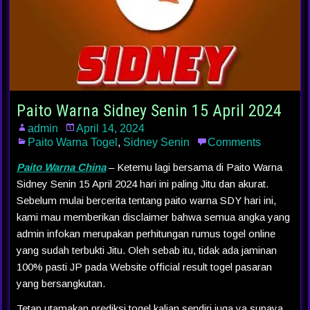
Paito Warna Sidney Senin 15 April 2024
admin
April 14, 2024
Paito Warna Togel
,
Sidney Senin
Comments
Paito Warna China
– Ketemu lagi bersama di Paito Warna
Sidney Senin 15 April 2024 hari ini paling Jitu dan akurat.
Sebelum mulai bercerita tentang paito warna SDY hari ini,
kami mau memberikan disclaimer bahwa semua angka yang
admin infokan merupakan perhitungan rumus togel online
yang sudah terbukti Jitu. Oleh sebab itu, tidak ada jaminan
100% pasti JP pada Website official result togel pasaran
yang bersangkutan.
Tetap utamakan prediksi togel kalian sendiri juga ya supaya