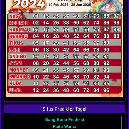
Situs Prediktor Togel
Bang Bona Prediksi
Paito Warna