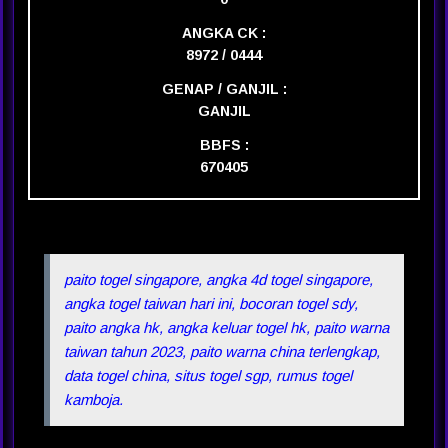
ANGKA CK :
8972 / 0444
GENAP / GANJIL :
GANJIL
BBFS :
670405
paito togel singapore, angka 4d togel singapore,
angka togel taiwan hari ini, bocoran togel sdy,
paito angka hk, angka keluar togel hk, paito warna
taiwan tahun 2023, paito warna china terlengkap,
data togel china, situs togel sgp, rumus togel
kamboja.