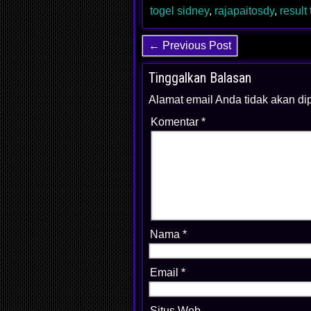
togel sidney
,
rajapaitosdy
,
result
← Previous Post
Tinggalkan Balasan
Alamat email Anda tidak akan di
Komentar
*
Nama
*
Email
*
Situs Web