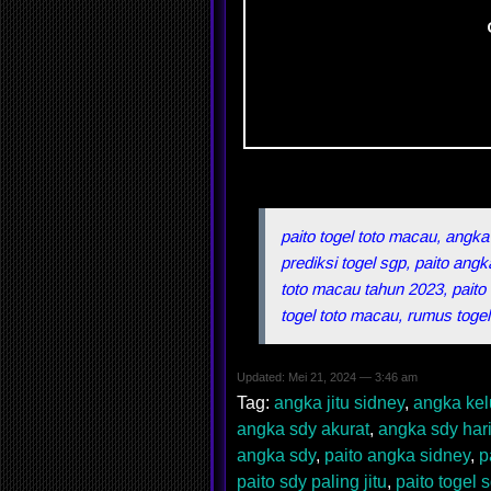
paito togel toto macau, angka 
prediksi togel sgp, paito ang
toto macau tahun 2023, paito 
togel toto macau, rumus togel
Updated: Mei 21, 2024 — 3:46 am
Tag:
angka jitu sidney
,
angka kel
angka sdy akurat
,
angka sdy hari
angka sdy
,
paito angka sidney
,
p
paito sdy paling jitu
,
paito togel 