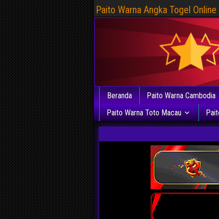
Paito Warna Angka Togel Online
Beranda
Paito Warna Cambodia
Paito Warna Toto Macau
Pai