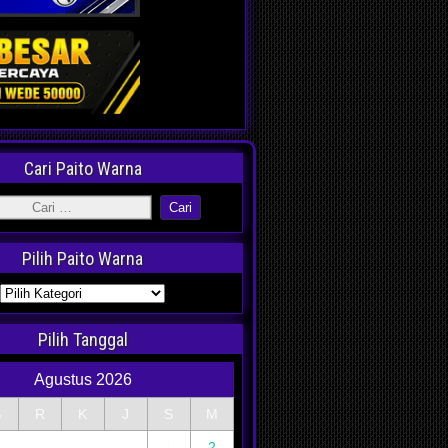
Cari Paito Warna
Pilih Paito Warna
Pilih Tanggal
Agustus 2026
S
R
K
J
S
M
1
2