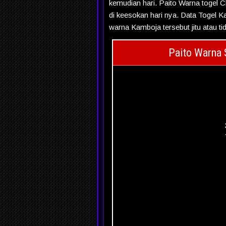
kemudian hari. Paito Warna togel C
di keesokan hari nya. Data Togel K
warna Kamboja tersebut jitu atau ti
Paito Warna 