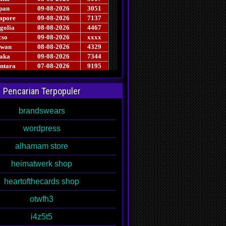
Pencarian Terpopuler
brandswears
wordpress
alhamam store
heimatwerk shop
heartofthecards shop
otwfh3
i4z5t5