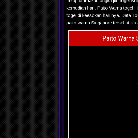
Tetap utamakan angka jitu togel Sob
kemudian hari. Paito Warna togel 
togel di keesokan hari nya. Data T
paito warna Singapore tersebut jitu 
Paito Warna 