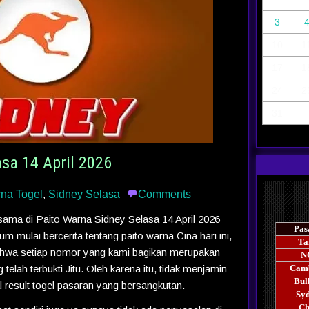
3
10
1
17
1
24
2
31
asa 14 April 2026
rna Togel
,
Sidney Selasa
Comments
sama di Paito Warna Sidney Selasa 14 April 2026
lum mulai bercerita tentang paito warna Cina hari ini,
ahwa setiap nomor yang kami bagikan merupakan
telah terbukti Jitu. Oleh karena itu, tidak menjamin
al result togel pasaran yang bersangkutan.