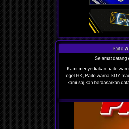
Paito W
Selamat datang d
Kami menyediakan paito warna
Togel HK, Paito warna SDY ma
kami sajikan berdasarkan data