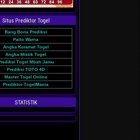
Situs Prediktor Togel
Bang Bona Prediksi
Paito Warna
Angka Keramat Togel
Angka Mistik Togel
Prediksi Togel Mbah Jamu
Prediksi TOTO 4D
Master Togel Online
Prediktor TogelMania
STATISTIK