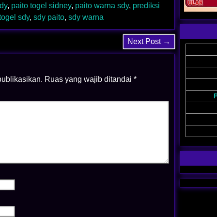
sdy
,
paito togel sidney
,
paito warna sdy
,
prediksi
 togel sdy
,
sdy paito
,
sdy warna
Next Post →
publikasikan.
Ruas yang wajib ditandai
*