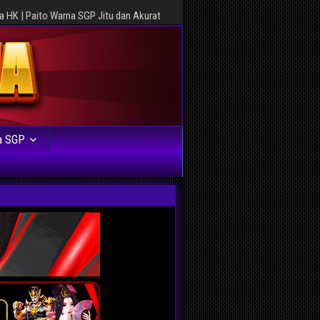
na HK | Paito Warna SGP Jitu dan Akurat
a SGP