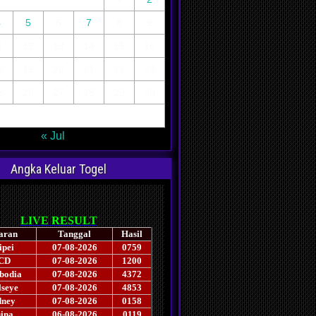
4
5
6
7
8
9
1
12
13
14
15
16
8
19
20
21
22
23
5
26
27
28
29
30
« Jul
Angka Keluar Togel