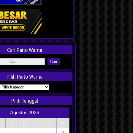
Cari Paito Warna
Pilih Paito Warna
Pilih Tanggal
Agustus 2026
S
R
K
J
S
M
1
2