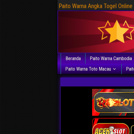
Paito Warna Angka Togel Online
Beranda
Paito Warna Cambodia
Paito Warna Toto Macau
Pai