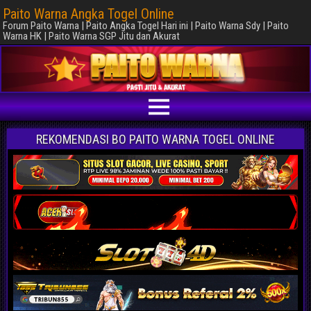
Paito Warna Angka Togel Online
Forum Paito Warna | Paito Angka Togel Hari ini | Paito Warna Sdy | Paito
Warna HK | Paito Warna SGP Jitu dan Akurat
REKOMENDASI BO PAITO WARNA TOGEL ONLINE