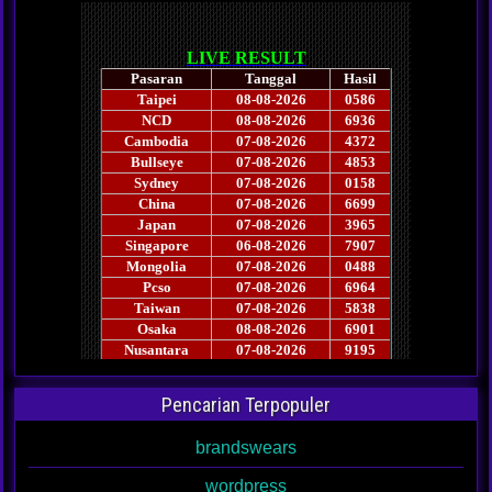
Pencarian Terpopuler
brandswears
wordpress