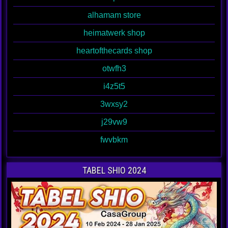
alhamam store
heimatwerk shop
heartofthecards shop
otwfh3
i4z5t5
3wxsy2
j29vw9
fwvbkm
TABEL SHIO 2024