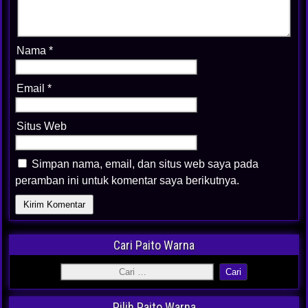
Nama
*
Email
*
Situs Web
Simpan nama, email, dan situs web saya pada
peramban ini untuk komentar saya berikutnya.
Cari Paito Warna
Pilih Paito Warna