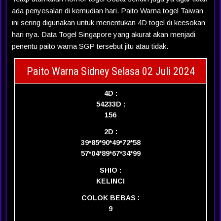
ada penyesalan di kemudian hari. Paito Warna togel Taiwan
ini sering digunakan untuk menentukan 4D togel di keesokan
hari nya. Data Togel Singapore yang akurat akan menjadi
penentu paito warna SGP tersebut jitu atau tidak.
Paito Warna Sidney Selasa 02 Juli 2024
4D :
5423
3D :
156
2D :
39*85*90*49*72*58
57*04*89*67*34*99
SHIO :
KELINCI
COLOK BEBAS :
9