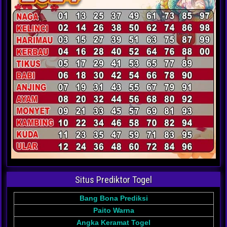
Situs Prediktor Togel
Bang Bona Prediksi
Paito Warna
Angka Keramat Togel