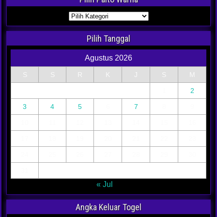
Pilih Tanggal
Agustus 2026
S
S
R
K
J
S
M
1
2
3
4
5
6
7
8
9
10
11
12
13
14
15
16
17
18
19
20
21
22
23
24
25
26
27
28
29
30
31
« Jul
Angka Keluar Togel