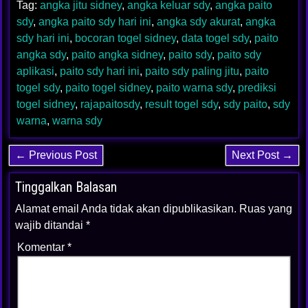
Tag:
angka jitu sidney
,
angka keluar sdy
,
angka paito
sdy
,
angka paito sdy hari ini
,
angka sdy akurat
,
angka
sdy hari ini
,
bocoran togel sidney
,
data togel sdy
,
paito
angka sdy
,
paito angka sidney
,
paito sdy
,
paito sdy
aplikasi
,
paito sdy hari ini
,
paito sdy paling jitu
,
paito
togel sdy
,
paito togel sidney
,
paito warna sdy
,
prediksi
togel sidney
,
rajapaitosdy
,
result togel sdy
,
sdy paito
,
sdy
warna
,
warna sdy
← Previous Post
Next Post →
Tinggalkan Balasan
Alamat email Anda tidak akan dipublikasikan.
Ruas yang
wajib ditandai
*
Komentar
*