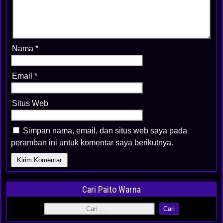
Nama
*
Email
*
Situs Web
Simpan nama, email, dan situs web saya pada
peramban ini untuk komentar saya berikutnya.
Cari Paito Warna