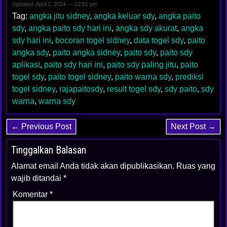
Updated: April 1, 2024 — 12:51 pm
Tag:
angka jitu sidney
,
angka keluar sdy
,
angka paito
sdy
,
angka paito sdy hari ini
,
angka sdy akurat
,
angka
sdy hari ini
,
bocoran togel sidney
,
data togel sdy
,
paito
angka sdy
,
paito angka sidney
,
paito sdy
,
paito sdy
aplikasi
,
paito sdy hari ini
,
paito sdy paling jitu
,
paito
togel sdy
,
paito togel sidney
,
paito warna sdy
,
prediksi
togel sidney
,
rajapaitosdy
,
result togel sdy
,
sdy paito
,
sdy
warna
,
warna sdy
← Previous Post
Next Post →
Tinggalkan Balasan
Alamat email Anda tidak akan dipublikasikan.
Ruas yang
wajib ditandai
*
Komentar
*