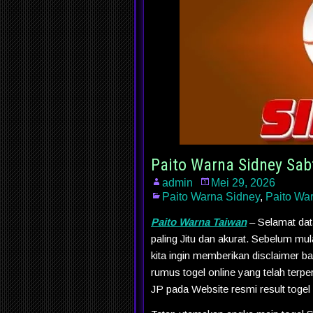
Paito Warna Sidney Sab
admin
Mei 29, 2026
Paito Warna Sidney
,
Paito Wa
Paito Warna Taiwan
– Selamat data
paling Jitu dan akurat. Sebelum mu
kita ingin memberikan disclaimer 
rumus togel online yang telah terpe
JP pada Website resmi result toge