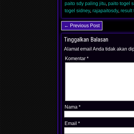
paito sdy paling jitu
,
paito togel 
togel sidney
,
rajapaitosdy
,
result
← Previous Post
Tinggalkan Balasan
Alamat email Anda tidak akan di
Komentar
*
Nama
*
Email
*