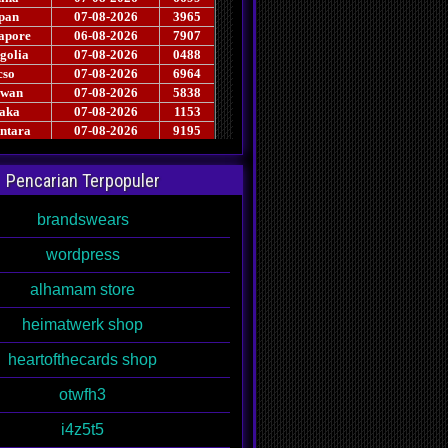
Pencarian Terpopuler
brandswears
wordpress
alhamam store
heimatwerk shop
heartofthecards shop
otwfh3
i4z5t5