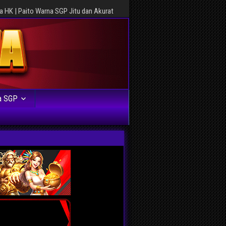
na HK | Paito Warna SGP Jitu dan Akurat
a SGP