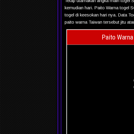
Tetap utamakan angka main togel So
kemudian hari. Paito Warna togel 
togel di keesokan hari nya. Data T
paito warna Taiwan tersebut jitu atau
Paito Warna