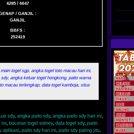
4285 / 6647
GENAP / GANJIL :
GANJIL
BBFS :
252419
main togel sgp, angka togel toto macau hari ini,
 sdy, angka keluar togel hongkong, paito warna
to macau terlengkap, data togel kamboja, situs
uar sdy
,
angka paito sdy
,
angka paito sdy hari ini
,
 ini
,
bocoran togel sidney
,
data togel sdy
,
paito
y aplikasi
,
paito sdy hari ini
,
paito sdy paling jitu
,