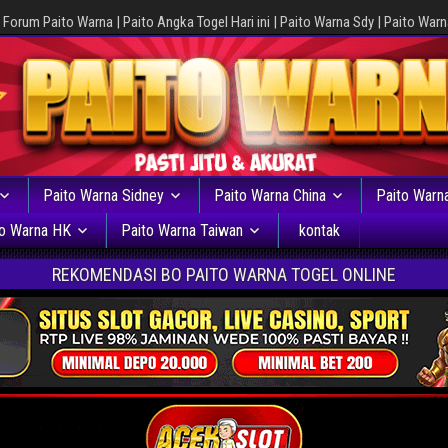
Forum Paito Warna | Paito Angka Togel Hari ini | Paito Warna Sdy | Paito War
Paito Warna Sidney
Paito Warna China
Paito Warn
to Warna HK
Paito Warna Taiwan
kontak
REKOMENDASI BO PAITO WARNA TOGEL ONLINE