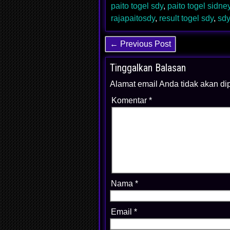
paito togel sdy
,
paito togel sidne
rajapaitosdy
,
result togel sdy
,
sdy
← Previous Post
Tinggalkan Balasan
Alamat email Anda tidak akan di
Komentar
*
Nama
*
Email
*