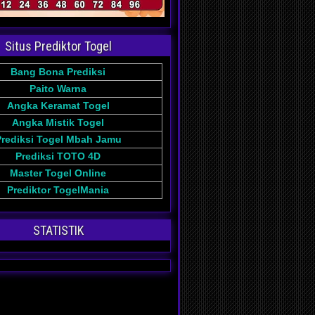
Situs Prediktor Togel
Bang Bona Prediksi
Paito Warna
Angka Keramat Togel
Angka Mistik Togel
Prediksi Togel Mbah Jamu
Prediksi TOTO 4D
Master Togel Online
Prediktor TogelMania
STATISTIK