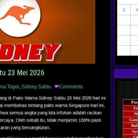
3
10
1
17
1
24
2
31
tu 23 Mei 2026
rna Togel
,
Sidney Sabtu
Comments
ng di Paito Warna Sidney Sabtu 23 Mei 2026 hari ini
lai membahas tentang paito warna Singapore hari ini,
hwa semua angka yang kita infokan adalah racikan
ercaya. Oleh sebab itu, tidak menjamin 100% pasti
asaran yang bersangkutan.