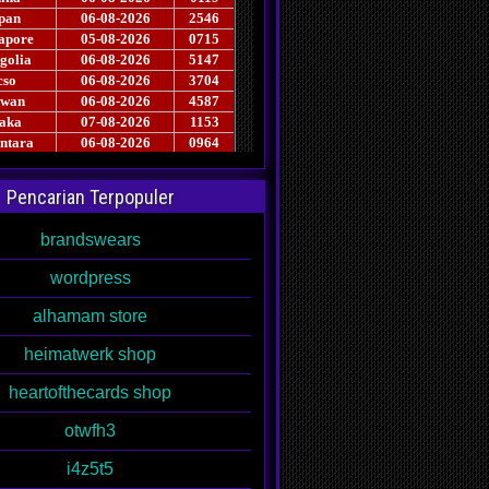
Pencarian Terpopuler
brandswears
wordpress
alhamam store
heimatwerk shop
heartofthecards shop
otwfh3
i4z5t5