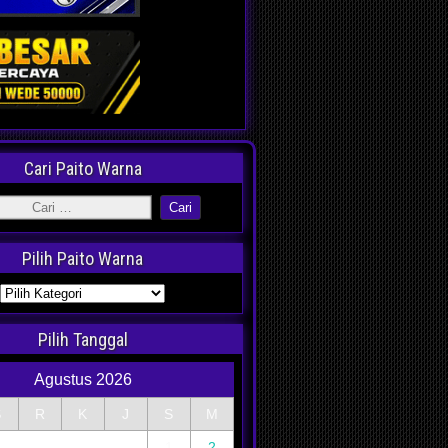
Cari Paito Warna
Pilih Paito Warna
Pilih Tanggal
Agustus 2026
S
R
K
J
S
M
1
2