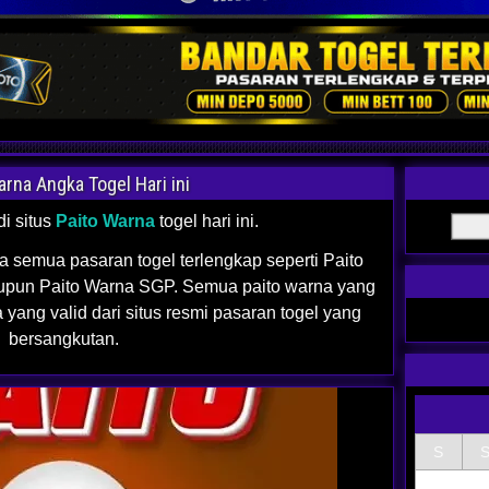
arna Angka Togel Hari ini
i situs
Paito Warna
togel hari ini.
 semua pasaran togel terlengkap seperti Paito
upun Paito Warna SGP. Semua paito warna yang
 yang valid dari situs resmi pasaran togel yang
bersangkutan.
S