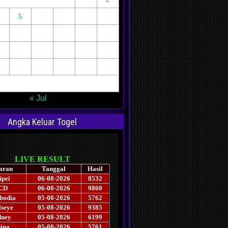
4
5
6
7
8
9
1
12
13
14
15
16
8
19
20
21
22
23
5
26
27
28
29
30
« Jul
Angka Keluar Togel