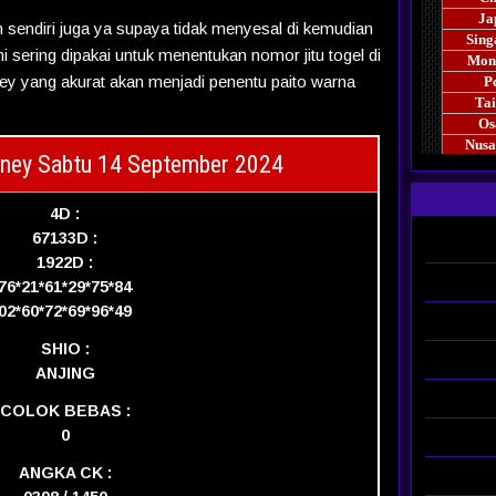
n sendiri juga ya supaya tidak menyesal di kemudian
i sering dipakai untuk menentukan nomor jitu togel di
ney yang akurat akan menjadi penentu paito warna
dney Sabtu 14 September 2024
4D :
6713
3D :
192
2D :
76*21*61*29*75*84
02*60*72*69*96*49
SHIO :
ANJING
COLOK BEBAS :
0
ANGKA CK :