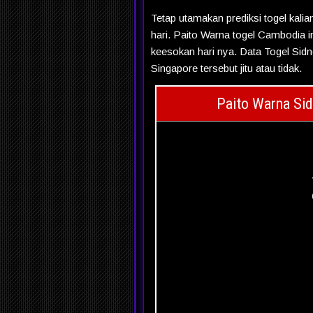
Tetap utamakan prediksi togel kalia
hari. Paito Warna togel Cambodia in
keesokan hari nya. Data Togel Sid
Singapore tersebut jitu atau tidak.
Paito Warna Si