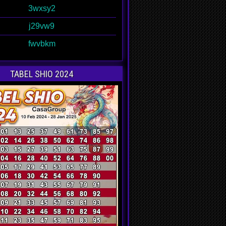
3wxsy2
j29vw9
fwvbkm
TABEL SHIO 2024