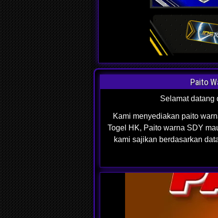
Paito W
Selamat datang d
Kami menyediakan paito warna
Togel HK, Paito warna SDY ma
kami sajikan berdasarkan data