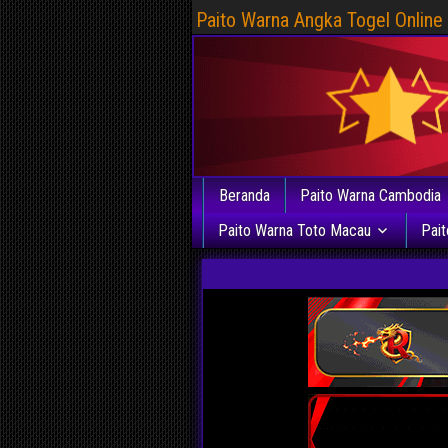
Paito Warna Angka Togel Online
Beranda
Paito Warna Cambodia
Paito Warna Toto Macau
Pai