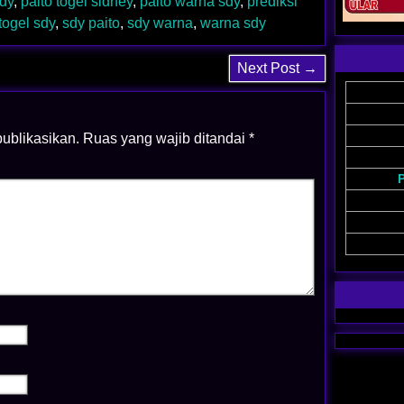
sdy
,
paito togel sidney
,
paito warna sdy
,
prediksi
 togel sdy
,
sdy paito
,
sdy warna
,
warna sdy
Next Post →
publikasikan.
Ruas yang wajib ditandai
*