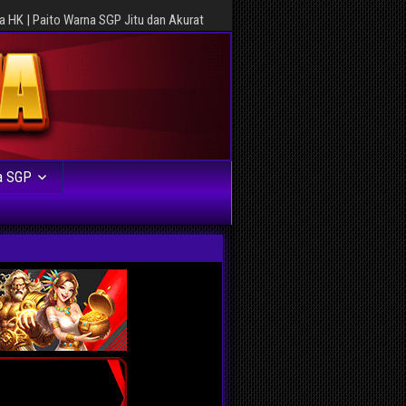
na HK | Paito Warna SGP Jitu dan Akurat
a SGP