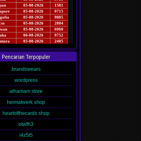
Pencarian Terpopuler
brandswears
wordpress
alhamam store
heimatwerk shop
heartofthecards shop
otwfh3
i4z5t5