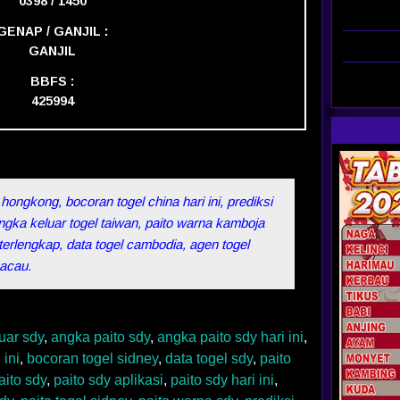
0398 / 1450
GENAP / GANJIL :
GANJIL
BBFS :
425994
 hongkong, bocoran togel china hari ini, prediksi
angka keluar togel taiwan, paito warna kamboja
terlengkap, data togel cambodia, agen togel
macau.
uar sdy
,
angka paito sdy
,
angka paito sdy hari ini
,
 ini
,
bocoran togel sidney
,
data togel sdy
,
paito
aito sdy
,
paito sdy aplikasi
,
paito sdy hari ini
,