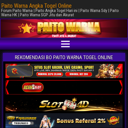
Paito Warna Angka Togel Online
Forum Paito Warna | Paito Angka Togel Hari ini | Paito Warna Sdy | Paito
Warna HK | Paito Warna SGP Jitu dan Akurat
REKOMENDASI BO PAITO WARNA TOGEL ONLINE