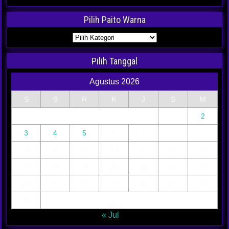
Pilih Paito Warna
Pilih Tanggal
Agustus 2026
S
S
R
K
J
S
M
1
2
3
4
5
6
7
8
9
10
11
12
13
14
15
16
17
18
19
20
21
22
23
24
25
26
27
28
29
30
31
« Jul