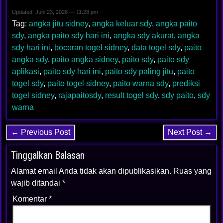
Updated: Juni 23, 2026 — 11:28 pm
Tag:
angka jitu sidney
,
angka keluar sdy
,
angka paito
sdy
,
angka paito sdy hari ini
,
angka sdy akurat
,
angka
sdy hari ini
,
bocoran togel sidney
,
data togel sdy
,
paito
angka sdy
,
paito angka sidney
,
paito sdy
,
paito sdy
aplikasi
,
paito sdy hari ini
,
paito sdy paling jitu
,
paito
togel sdy
,
paito togel sidney
,
paito warna sdy
,
prediksi
togel sidney
,
rajapaitosdy
,
result togel sdy
,
sdy paito
,
sdy
warna
← Previous Post
Next Post →
Tinggalkan Balasan
Alamat email Anda tidak akan dipublikasikan.
Ruas yang
wajib ditandai
*
Komentar
*