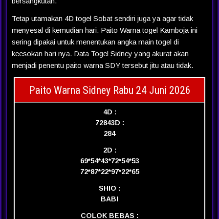
bersangkutan.
Tetap utamakan 4D togel Sobat sendiri juga ya agar tidak
menyesal di kemudian hari. Paito Warna togel Kamboja ini
sering dipakai untuk menentukan angka main togel di
keesokan hari nya. Data Togel Sidney yang akurat akan
menjadi penentu paito warna SDY tersebut jitu atau tidak.
Paito Warna Sidney Rabu 24 Juni 2026
4D :
7284
3D :
284
2D :
69*54*43*72*54*53
72*87*22*97*22*65
SHIO :
BABI
COLOK BEBAS :