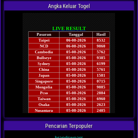
Angka Keluar Togel
Pencarian Terpopuler
brandswears