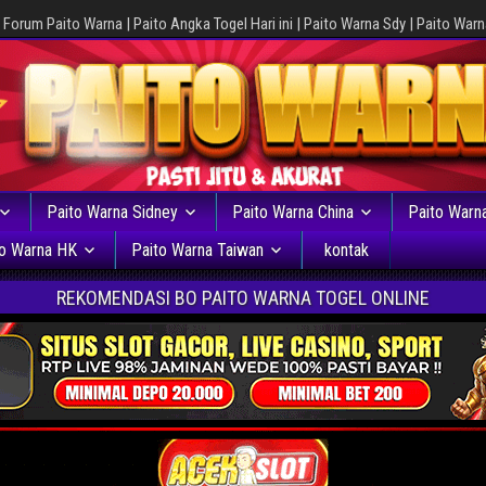
Forum Paito Warna | Paito Angka Togel Hari ini | Paito Warna Sdy | Paito War
Paito Warna Sidney
Paito Warna China
Paito Warn
to Warna HK
Paito Warna Taiwan
kontak
REKOMENDASI BO PAITO WARNA TOGEL ONLINE