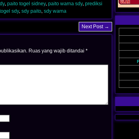
sdy
,
paito togel sidney
,
paito warna sdy
,
prediksi
 togel sdy
,
sdy paito
,
sdy warna
Next Post →
publikasikan.
Ruas yang wajib ditandai
*