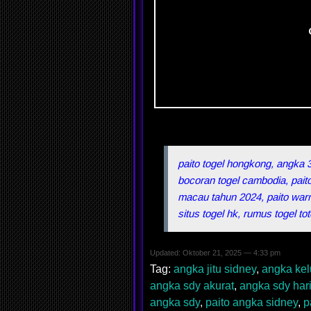
paito togel hongkong, angka 3d
bocoran togel cambodia, paito
macau tahun 2024, paito warn
situs togel hk, rumus togel t
Updated: Oktober 21, 2025 — 4:33 pm
Tag:
angka jitu sidney
,
angka kel
angka sdy akurat
,
angka sdy hari
angka sdy
,
paito angka sidney
,
p