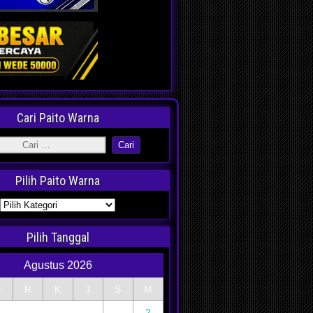
Cari Paito Warna
Pilih Paito Warna
Pilih Tanggal
Agustus 2026
S
R
K
J
S
M
1
2