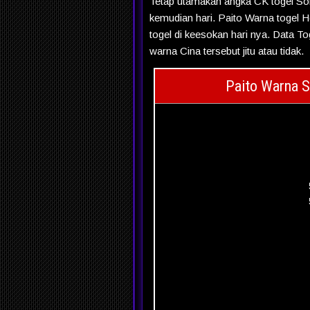
Tetap utamakan angka CK togel Soba
kemudian hari. Paito Warna togel H
togel di keesokan hari nya. Data T
warna Cina tersebut jitu atau tidak.
Paito Warna S