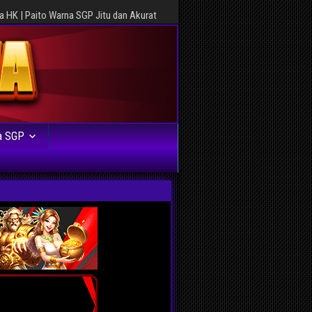
na HK | Paito Warna SGP Jitu dan Akurat
a SGP