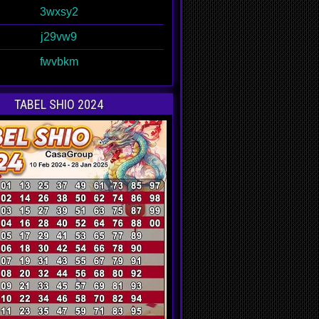
3wxsy2
j29vw9
fwvbkm
TABEL SHIO 2024