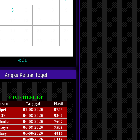
4
5
6
7
8
9
1
12
13
14
15
16
8
19
20
21
22
23
5
26
27
28
29
30
« Jul
Angka Keluar Togel