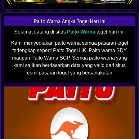
Paito Warna Angka Togel Hari ini
Selamat datang di situs
Paito Warna
togel hari ini.
Kami menyediakan paito warna semua pasaran togel
terlengkap seperti Paito Togel HK, Paito warna SDY
maupun Paito Warna SGP. Semua paito warna yang
kami sajikan berdasarkan data yang valid dari situs
resmi pasaran togel yang bersangkutan.