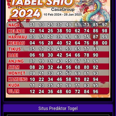
Situs Prediktor Togel