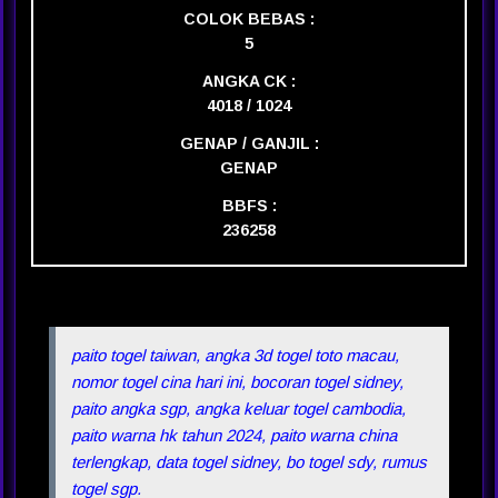
COLOK BEBAS :
5
ANGKA CK :
4018 / 1024
GENAP / GANJIL :
GENAP
BBFS :
236258
paito togel taiwan, angka 3d togel toto macau,
nomor togel cina hari ini, bocoran togel sidney,
paito angka sgp, angka keluar togel cambodia,
paito warna hk tahun 2024, paito warna china
terlengkap, data togel sidney, bo togel sdy, rumus
togel sgp.