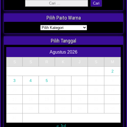
Pilih Paito Warna
Pilih Tanggal
Agustus 2026
S
S
R
K
J
S
M
1
2
3
4
5
6
7
8
9
10
11
12
13
14
15
16
17
18
19
20
21
22
23
24
25
26
27
28
29
30
31
« Jul