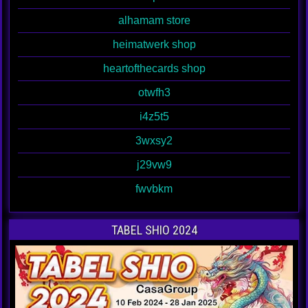
alhamam store
heimatwerk shop
heartofthecards shop
otwfh3
i4z5t5
3wxsy2
j29vw9
fwvbkm
TABEL SHIO 2024