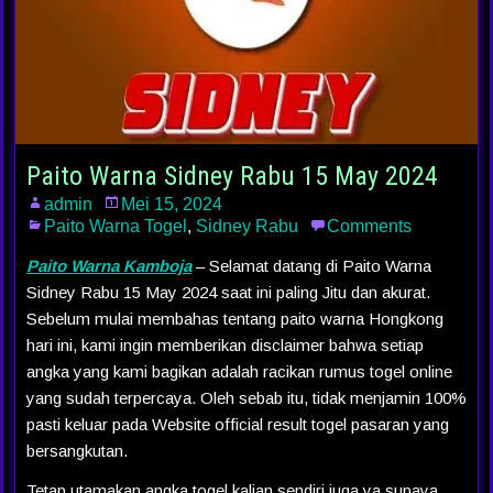
Paito Warna Sidney Rabu 15 May 2024
admin
Mei 15, 2024
Paito Warna Togel
,
Sidney Rabu
Comments
Paito Warna Kamboja
– Selamat datang di Paito Warna
Sidney Rabu 15 May 2024 saat ini paling Jitu dan akurat.
Sebelum mulai membahas tentang paito warna Hongkong
hari ini, kami ingin memberikan disclaimer bahwa setiap
angka yang kami bagikan adalah racikan rumus togel online
yang sudah terpercaya. Oleh sebab itu, tidak menjamin 100%
pasti keluar pada Website official result togel pasaran yang
bersangkutan.
Tetap utamakan angka togel kalian sendiri juga ya supaya