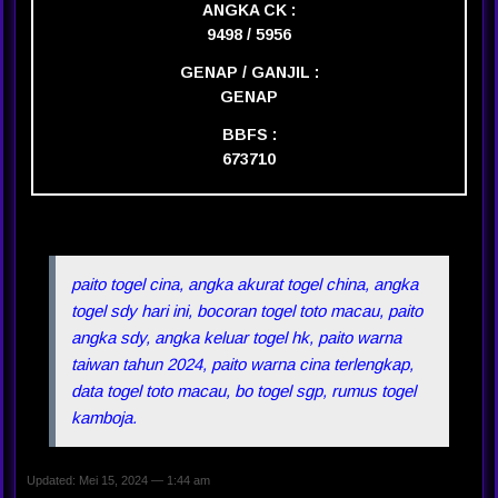
ANGKA CK :
9498 / 5956
GENAP / GANJIL :
GENAP
BBFS :
673710
paito togel cina, angka akurat togel china, angka
togel sdy hari ini, bocoran togel toto macau, paito
angka sdy, angka keluar togel hk, paito warna
taiwan tahun 2024, paito warna cina terlengkap,
data togel toto macau, bo togel sgp, rumus togel
kamboja.
Updated: Mei 15, 2024 — 1:44 am