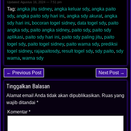
Updated: Agustus 16, 2024 — 7:51 pm
Tag:
angka jitu sidney
,
angka keluar sdy
,
angka paito
sdy
,
angka paito sdy hari ini
,
angka sdy akurat
,
angka
sdy hari ini
,
bocoran togel sidney
,
data togel sdy
,
paito
angka sdy
,
paito angka sidney
,
paito sdy
,
paito sdy
aplikasi
,
paito sdy hari ini
,
paito sdy paling jitu
,
paito
togel sdy
,
paito togel sidney
,
paito warna sdy
,
prediksi
togel sidney
,
rajapaitosdy
,
result togel sdy
,
sdy paito
,
sdy
warna
,
warna sdy
← Previous Post
Next Post →
Tinggalkan Balasan
Alamat email Anda tidak akan dipublikasikan.
Ruas yang
wajib ditandai
*
Komentar
*