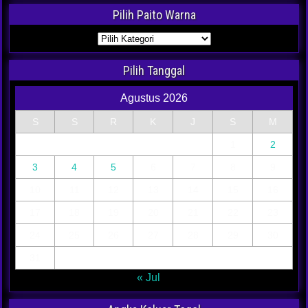
Pilih Paito Warna
Pilih Tanggal
Agustus 2026
S
S
R
K
J
S
M
1
2
3
4
5
6
7
8
9
10
11
12
13
14
15
16
17
18
19
20
21
22
23
24
25
26
27
28
29
30
31
« Jul