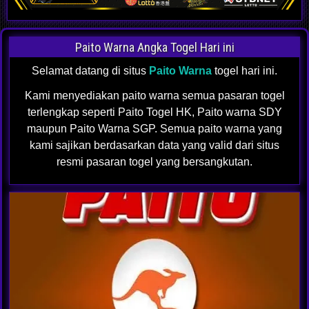
Paito Warna Angka Togel Hari ini
Selamat datang di situs
Paito Warna
togel hari ini.
Kami menyediakan paito warna semua pasaran togel
terlengkap seperti Paito Togel HK, Paito warna SDY
maupun Paito Warna SGP. Semua paito warna yang
kami sajikan berdasarkan data yang valid dari situs
resmi pasaran togel yang bersangkutan.