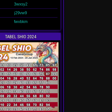
3wxsy2
j29vw9
fwvbkm
TABEL SHIO 2024