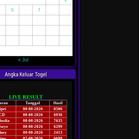
4
5
6
7
8
9
1
12
13
14
15
16
8
19
20
21
22
23
5
26
27
28
29
30
« Jul
Angka Keluar Togel