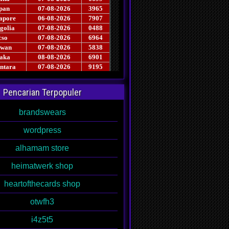
Pencarian Terpopuler
brandswears
wordpress
alhamam store
heimatwerk shop
heartofthecards shop
otwfh3
i4z5t5