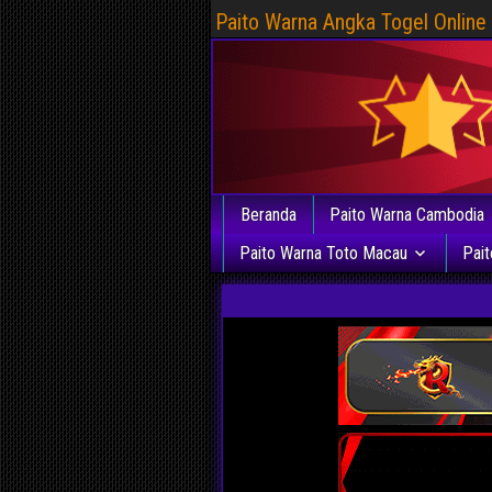
Paito Warna Angka Togel Online
Beranda
Paito Warna Cambodia
Paito Warna Toto Macau
Pai