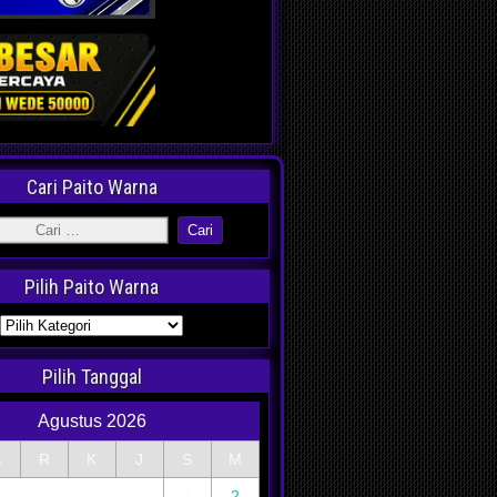
Cari Paito Warna
Pilih Paito Warna
Pilih Tanggal
Agustus 2026
S
R
K
J
S
M
1
2