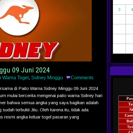
3
10
1
17
1
24
2
31
ggu 09 Juni 2024
o Warna Togel
,
Sidney Minggu
Comments
ersama di Paito Warna Sidney Minggu 09 Juni 2024
belum mulai bercerita mengenai paito warna Sidney hari
imer bahwa semua angka yang saya bagikan adalah
sudah terbukti Jitu. Oleh karena itu, tidak ada
us resmi angka keluar togel pasaran yang