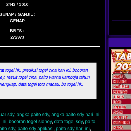
2443 / 1010
GENAP / GANJIL :
GENAP
BBFS :
272973
t togel hk, prediksi togel cina hari ini, bocoran
ey, result togel cina, paito warna kamboja tahun
lengkap, data togel toto macau, bo togel hk,
uar sdy
,
angka paito sdy
,
angka paito sdy hari ini
,
 ini
,
bocoran togel sidney
,
data togel sdy
,
paito
aito sdy
,
paito sdy aplikasi
,
paito sdy hari ini
,