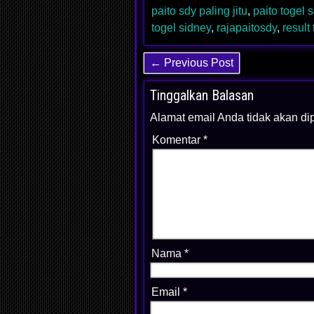
paito sdy paling jitu
,
paito togel 
togel sidney
,
rajapaitosdy
,
result
← Previous Post
Tinggalkan Balasan
Alamat email Anda tidak akan di
Komentar
*
Nama
*
Email
*