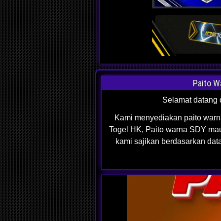
Paito W
Selamat datang d
Kami menyediakan paito warna
Togel HK, Paito warna SDY ma
kami sajikan berdasarkan data