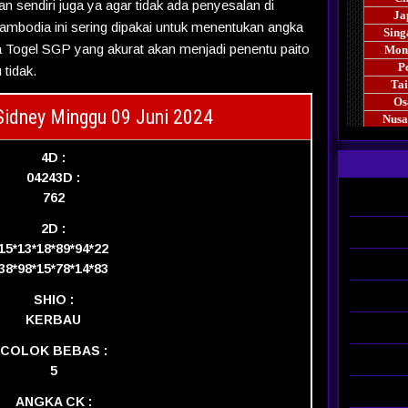
an sendiri juga ya agar tidak ada penyesalan di
ambodia ini sering dipakai untuk menentukan angka
a Togel SGP yang akurat akan menjadi penentu paito
 tidak.
Sidney Minggu 09 Juni 2024
4D :
0424
3D :
762
2D :
15*13*18*89*94*22
38*98*15*78*14*83
SHIO :
KERBAU
COLOK BEBAS :
5
ANGKA CK :