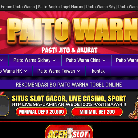
Forum Paito Warna | Paito Angka Togel Hari ini | Paito Warna Sdy | Paito War
Paito Warna Sidney
Paito Warna China
Paito Warn
to Warna HK
Paito Warna Taiwan
kontak
REKOMENDASI BO PAITO WARNA TOGEL ONLINE