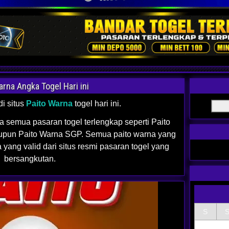
arna Angka Togel Hari ini
i situs
Paito Warna
togel hari ini.
 semua pasaran togel terlengkap seperti Paito
upun Paito Warna SGP. Semua paito warna yang
 yang valid dari situs resmi pasaran togel yang
bersangkutan.
S