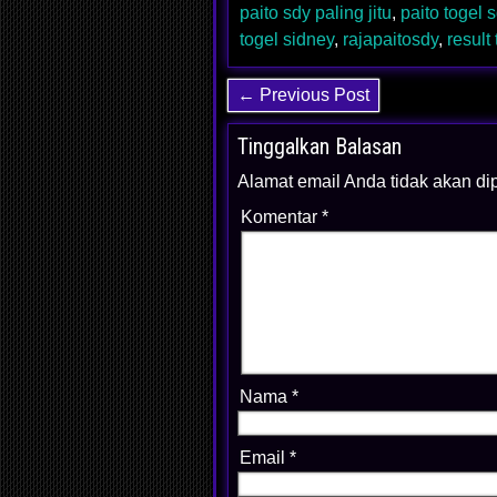
paito sdy paling jitu
,
paito togel 
togel sidney
,
rajapaitosdy
,
result
← Previous Post
Tinggalkan Balasan
Alamat email Anda tidak akan di
Komentar
*
Nama
*
Email
*