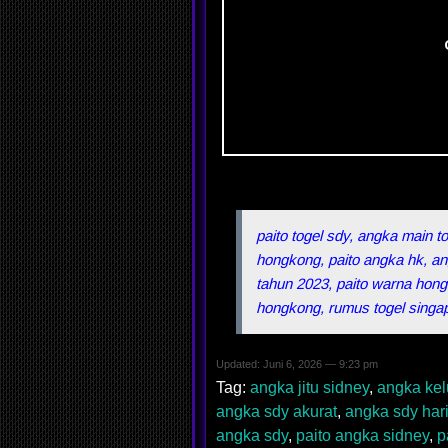
paito togel sdy, angka main to
hongkong, paito angka hk, an
tahun 2023, paito warna hongk
hongkong, rumus togel singa
Updated: Juni 6, 2026 — 9:23 pm
Tag:
angka jitu sidney
,
angka kel
angka sdy akurat
,
angka sdy hari
angka sdy
,
paito angka sidney
,
p