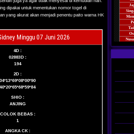
endiri juga ya agar tidak menyesal di kemudian hari.
ring dipakai untuk menentukan nomor togel di
wan yang akurat akan menjadi penentu paito warna HK
Sidney Minggu 07 Juni 2026
4D :
0288
3D :
194
2D :
04*13*69*08*00*90
40*20*65*68*59*84
SHIO :
ANJING
COLOK BEBAS :
1
ANGKA CK :