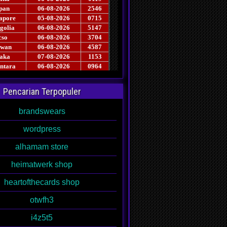
Pencarian Terpopuler
brandswears
wordpress
alhamam store
heimatwerk shop
heartofthecards shop
otwfh3
i4z5t5