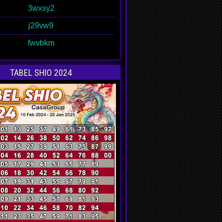
3wxsy2
j29vw9
fwvbkm
TABEL SHIO 2024