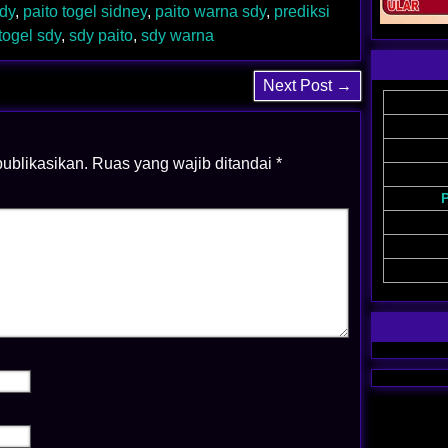
sdy
,
paito togel sidney
,
paito warna sdy
,
prediksi
 togel sdy
,
sdy paito
,
sdy warna
Next Post →
publikasikan.
Ruas yang wajib ditandai
*