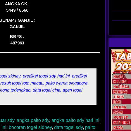
ANGKA CK :
5449 / 8560
GENAP / GANJIL :
GANJIL
BBFS :
487963
gel sidney, prediksi togel sdy hari ini, prediksi
 result togel toto macau, paito warna singapore
ong terlengkap, data togel cina, agen togel
uar sdy
,
angka paito sdy
,
angka paito sdy hari ini
,
 ini
,
bocoran togel sidney
,
data togel sdy
,
paito