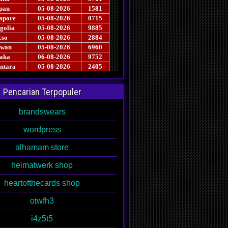
Pencarian Terpopuler
brandswears
wordpress
alhamam store
heimatwerk shop
heartofthecards shop
otwfh3
i4z5t5