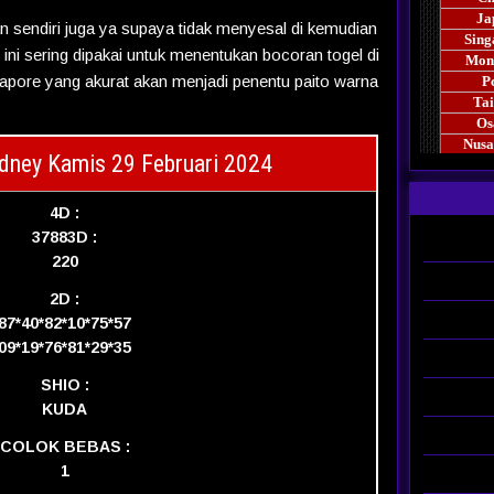
n sendiri juga ya supaya tidak menyesal di kemudian
ini sering dipakai untuk menentukan bocoran togel di
gapore yang akurat akan menjadi penentu paito warna
dney Kamis 29 Februari 2024
4D :
3788
3D :
220
2D :
87*40*82*10*75*57
09*19*76*81*29*35
SHIO :
KUDA
COLOK BEBAS :
1