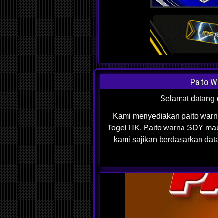
Paito W
Selamat datang d
Kami menyediakan paito warna
Togel HK, Paito warna SDY ma
kami sajikan berdasarkan data