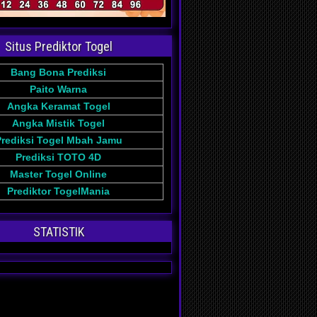
Situs Prediktor Togel
Bang Bona Prediksi
Paito Warna
Angka Keramat Togel
Angka Mistik Togel
Prediksi Togel Mbah Jamu
Prediksi TOTO 4D
Master Togel Online
Prediktor TogelMania
STATISTIK