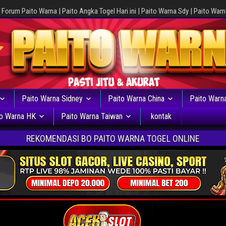
Forum Paito Warna | Paito Angka Togel Hari ini | Paito Warna Sdy | Paito War
Paito Warna Sidney
Paito Warna China
Paito Warn
to Warna HK
Paito Warna Taiwan
kontak
REKOMENDASI BO PAITO WARNA TOGEL ONLINE