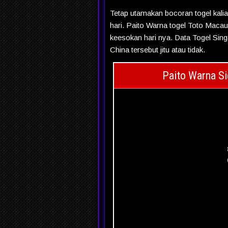
Tetap utamakan bocoran togel kalia
hari. Paito Warna togel Toto Macau 
keesokan hari nya. Data Togel Sin
China tersebut jitu atau tidak.
Paito Warna Si