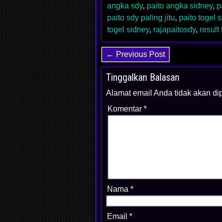
angka sdy
,
paito angka sidney
,
p
paito sdy paling jitu
,
paito togel 
togel sidney
,
rajapaitosdy
,
result
← Previous Post
Tinggalkan Balasan
Alamat email Anda tidak akan di
Komentar
*
Nama
*
Email
*