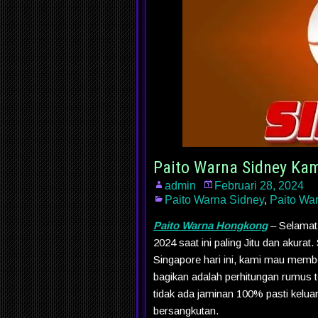
Paito Warna Sidney Kam
admin
Februari 28, 2024
Paito Warna Sidney
,
Paito Wa
Paito Warna Hongkong
– Selamat 
2024 saat ini paling Jitu dan aku
Singapore hari ini, kami mau memb
bagikan adalah perhitungan rumus to
tidak ada jaminan 100% pasti keluar
bersangkutan.