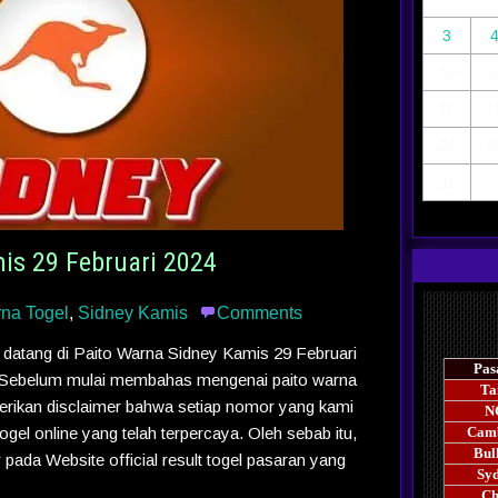
3
10
1
17
1
24
2
31
is 29 Februari 2024
rna Togel
,
Sidney Kamis
Comments
datang di Paito Warna Sidney Kamis 29 Februari
rat. Sebelum mulai membahas mengenai paito warna
erikan disclaimer bahwa setiap nomor yang kami
gel online yang telah terpercaya. Oleh sebab itu,
 pada Website official result togel pasaran yang