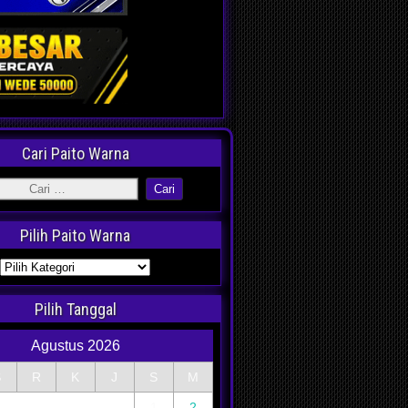
Cari Paito Warna
Pilih Paito Warna
Pilih Tanggal
Agustus 2026
S
R
K
J
S
M
1
2