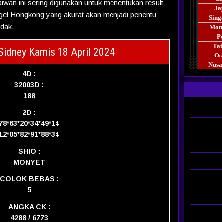
aiwan ini sering digunakan untuk menentukan result
Togel Hongkong yang akurat akan menjadi penentu
idak.
Sidney Kamis 18 April 2024
4D :
3200
3D :
188
2D :
78*63*20*34*49*14
12*05*82*91*88*34
SHIO :
MONYET
COLOK BEBAS :
5
ANGKA CK :
4288 / 6773