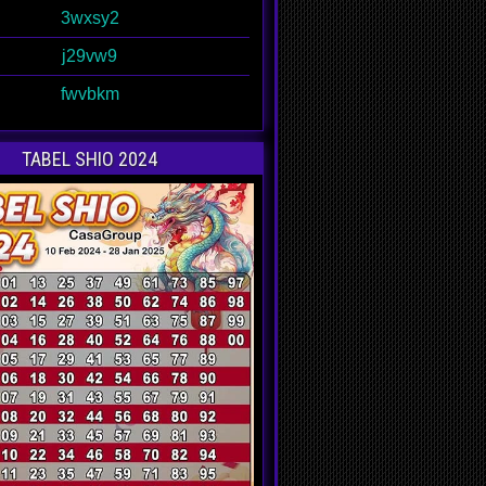
3wxsy2
j29vw9
fwvbkm
TABEL SHIO 2024