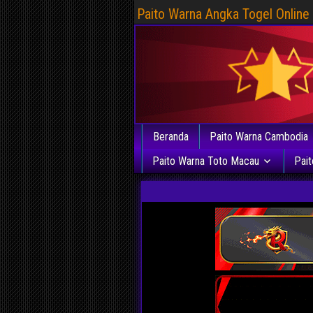
Paito Warna Angka Togel Online
Beranda
Paito Warna Cambodia
Paito Warna Toto Macau
Pai