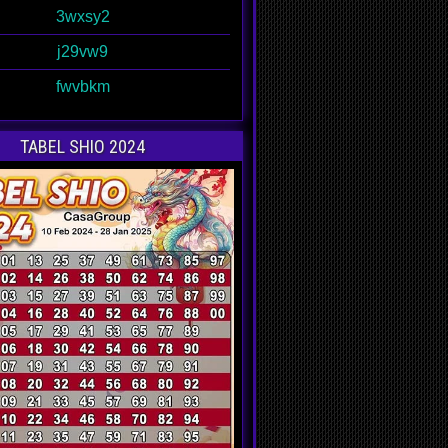
3wxsy2
j29vw9
fwvbkm
TABEL SHIO 2024