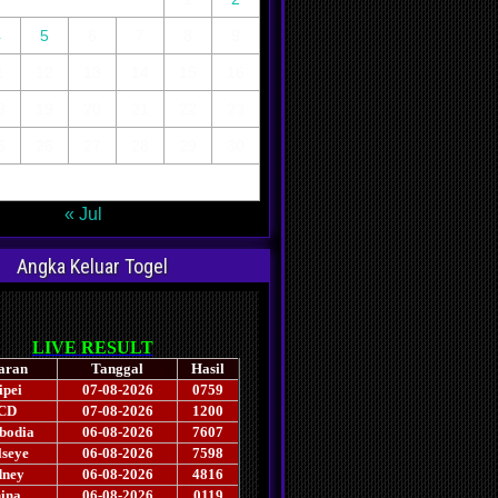
4
5
6
7
8
9
1
12
13
14
15
16
8
19
20
21
22
23
5
26
27
28
29
30
« Jul
Angka Keluar Togel