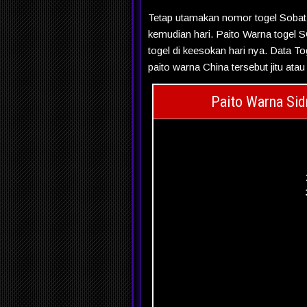
Tetap utamakan nomor togel Sobat s
kemudian hari. Paito Warna togel S
togel di keesokan hari nya. Data T
paito warna China tersebut jitu atau 
Paito Warna Si