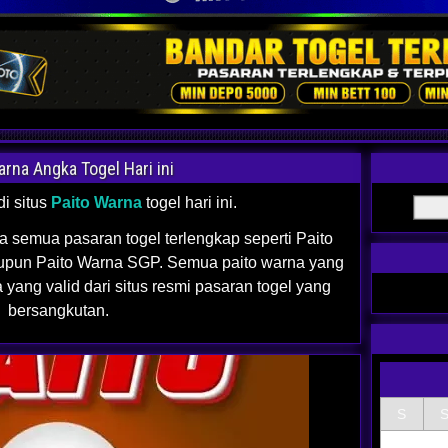
arna Angka Togel Hari ini
i situs
Paito Warna
togel hari ini.
 semua pasaran togel terlengkap seperti Paito
upun Paito Warna SGP. Semua paito warna yang
 yang valid dari situs resmi pasaran togel yang
bersangkutan.
S