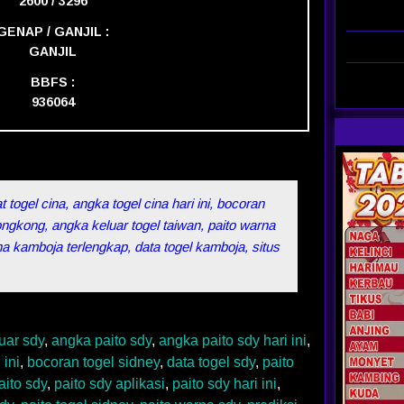
2600 / 3296
GENAP / GANJIL :
GANJIL
BBFS :
936064
t togel cina, angka togel cina hari ini, bocoran
ongkong, angka keluar togel taiwan, paito warna
a kamboja terlengkap, data togel kamboja, situs
uar sdy
,
angka paito sdy
,
angka paito sdy hari ini
,
 ini
,
bocoran togel sidney
,
data togel sdy
,
paito
aito sdy
,
paito sdy aplikasi
,
paito sdy hari ini
,