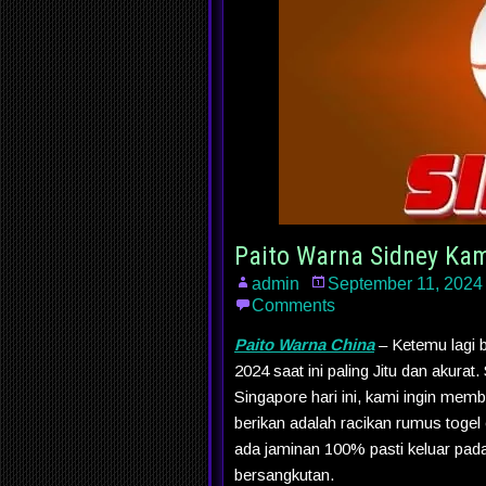
Paito Warna Sidney Ka
admin
September 11, 2024
Comments
Paito Warna China
– Ketemu lagi 
2024 saat ini paling Jitu dan akur
Singapore hari ini, kami ingin mem
berikan adalah racikan rumus togel o
ada jaminan 100% pasti keluar pada
bersangkutan.