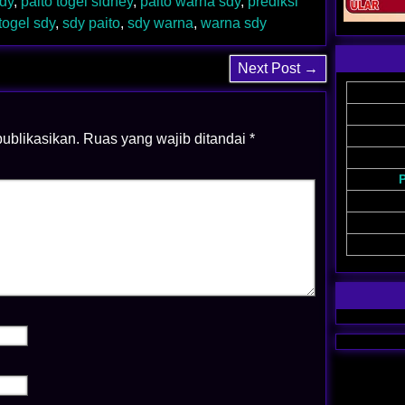
sdy
,
paito togel sidney
,
paito warna sdy
,
prediksi
 togel sdy
,
sdy paito
,
sdy warna
,
warna sdy
Next Post →
publikasikan.
Ruas yang wajib ditandai
*